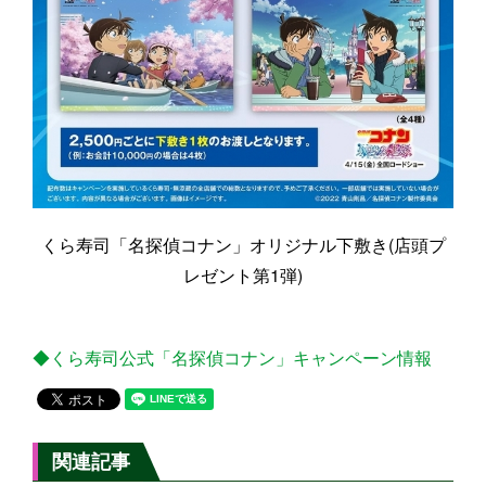
くら寿司「名探偵コナン」オリジナル下敷き(店頭プ
レゼント第1弾)
◆くら寿司公式「名探偵コナン」キャンペーン情報
関連記事