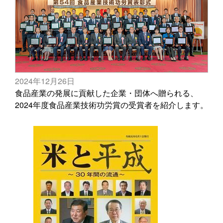
2024年12月26日
食品産業の発展に貢献した企業・団体へ贈られる、
2024年度食品産業技術功労賞の受賞者を紹介します。