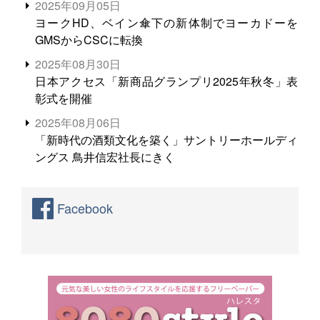
2025年09月05日
ヨークHD、ベイン傘下の新体制でヨーカドーを
GMSからCSCに転換
2025年08月30日
日本アクセス「新商品グランプリ2025年秋冬」表
彰式を開催
2025年08月06日
「新時代の酒類文化を築く」サントリーホールディ
ングス 鳥井信宏社長にきく
Facebook