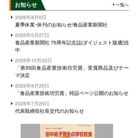
お知らせ
一覧へ
2026年8月6日
夏季休業･休刊のお知らせ/食品産業新聞社
2026年5月27日
食品産業新聞社 75周年記念誌(ダイジェスト版)配信
中
2025年10月22日
「第55回食品産業技術功労賞」受賞商品及びテー
マ決定
2025年8月29日
「食品産業技術功労賞」特設ページ公開のお知らせ
2025年7月25日
代表取締役社長交代のお知らせ