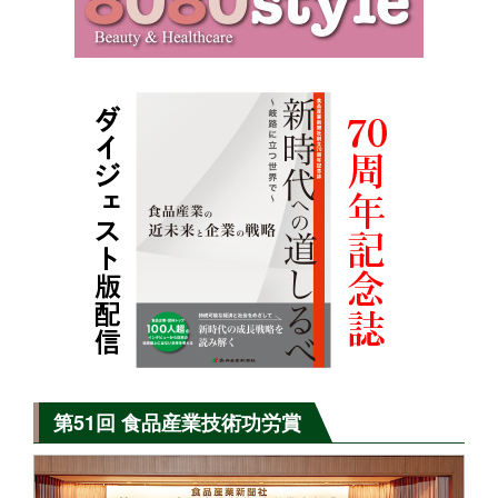
第51回 食品産業技術功労賞