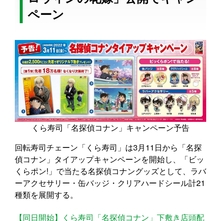
ペーン
くら寿司「名探偵コナン」キャンペーン予告
回転寿司チェーン「くら寿司」は3月11日から「名探
偵コナン」タイアップキャンペーンを開始し、「ビッ
くらポン!」で当たる名探偵コナングッズとして、ラバ
ーアクセサリー・缶バッジ・クリアハードシール計21
種類を展開する。
【同日開始】くら寿司「名探偵コナン」下敷き店頭配