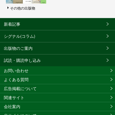
その他の出版物
新着記事
シグナル(コラム)
出版物のご案内
試読・購読申し込み
お問い合わせ
よくある質問
広告掲載について
関連サイト
会社案内