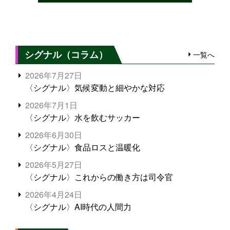
シグナル（コラム）
一覧へ
2026年7月27日
〈シグナル〉気候変動と細やかな対応
2026年7月1日
〈シグナル〉水を飲むサッカー
2026年6月30日
〈シグナル〉食品ロスと温暖化
2026年5月27日
〈シグナル〉これからの働き方は司令官
2026年4月24日
〈シグナル〉AI時代の人間力