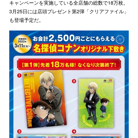
キャンペーンを実施している全店舗の総数で18万枚。
3月25日には店頭プレゼント第2弾「クリアファイル」
も登場予定だ。