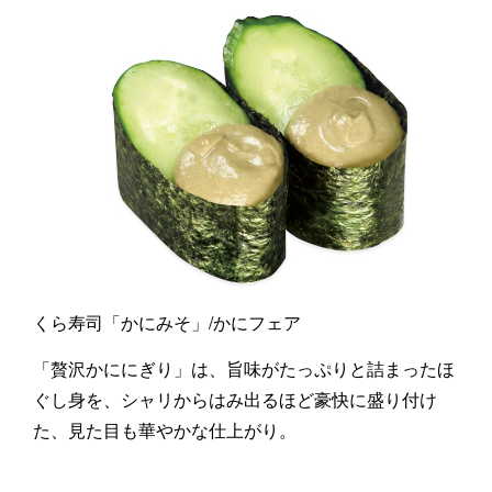
くら寿司「かにみそ」/かにフェア
「贅沢かににぎり」は、旨味がたっぷりと詰まったほ
ぐし身を、シャリからはみ出るほど豪快に盛り付け
た、見た目も華やかな仕上がり。