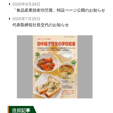
2025年8月29日
「食品産業技術功労賞」特設ページ公開のお知らせ
2025年7月25日
代表取締役社長交代のお知らせ
注目記事