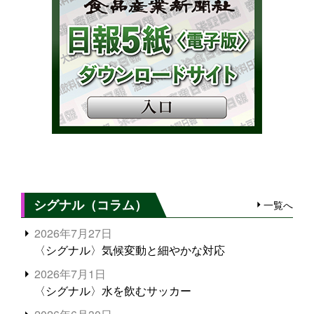
シグナル（コラム）
一覧へ
2026年7月27日
〈シグナル〉気候変動と細やかな対応
2026年7月1日
〈シグナル〉水を飲むサッカー