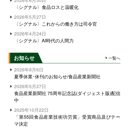
2026年6月30日
〈シグナル〉食品ロスと温暖化
2026年5月27日
〈シグナル〉これからの働き方は司令官
2026年4月24日
〈シグナル〉AI時代の人間力
お知らせ
一覧へ
2026年8月6日
夏季休業･休刊のお知らせ/食品産業新聞社
2026年5月27日
食品産業新聞社 75周年記念誌(ダイジェスト版)配信
中
2025年10月22日
「第55回食品産業技術功労賞」受賞商品及びテー
マ決定