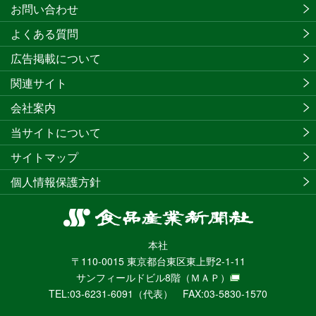
お問い合わせ
よくある質問
広告掲載について
関連サイト
会社案内
当サイトについて
サイトマップ
個人情報保護方針
食
品
本社
産
〒110-0015 東京都台東区東上野2-1-11
業
サンフィールドビル8階
（ＭＡＰ）
新
TEL:03-6231-6091（代表） FAX:03-5830-1570
聞