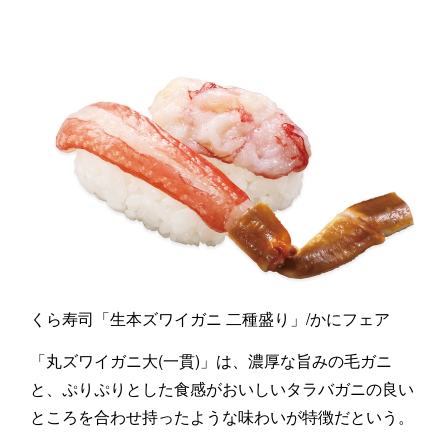
くら寿司「生本ズワイガニ 二種盛り」/かにフェア
「丸ズワイガニ大(一貫)」は、濃厚な旨みの毛ガニ
と、ぷりぷりとした食感がおいしいタラバガニの良い
ところを合わせ持ったような味わいが特徴だという。