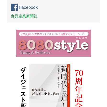
Facebook
食品産業新聞社