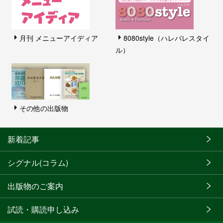
月刊 メニューアイディア
8080style（ハレバレスタイ
ル）
その他の出版物
新着記事
シグナル(コラム)
出版物のご案内
試読・購読申し込み