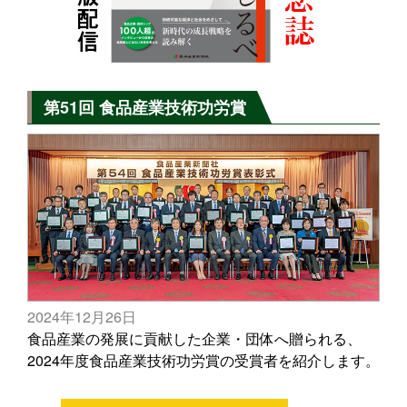
第51回 食品産業技術功労賞
2024年12月26日
食品産業の発展に貢献した企業・団体へ贈られる、
2024年度食品産業技術功労賞の受賞者を紹介します。