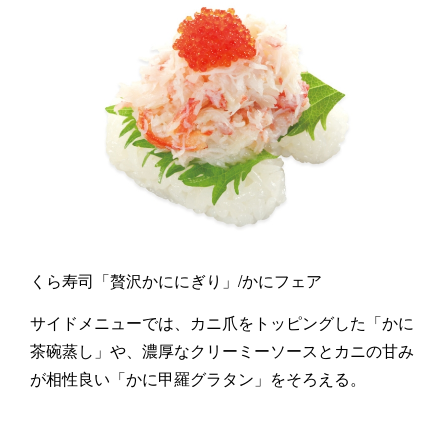
くら寿司「贅沢かににぎり」/かにフェア
サイドメニューでは、カニ爪をトッピングした「かに
茶碗蒸し」や、濃厚なクリーミーソースとカニの甘み
が相性良い「かに甲羅グラタン」をそろえる。