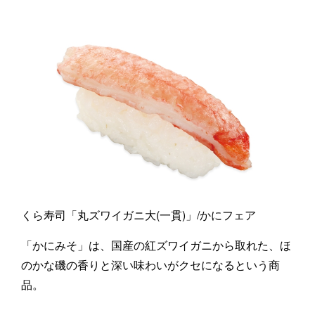
くら寿司「丸ズワイガニ大(一貫)」/かにフェア
「かにみそ」は、国産の紅ズワイガニから取れた、ほ
のかな磯の香りと深い味わいがクセになるという商
品。