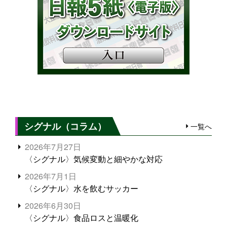
シグナル（コラム）
一覧へ
2026年7月27日
〈シグナル〉気候変動と細やかな対応
2026年7月1日
〈シグナル〉水を飲むサッカー
2026年6月30日
〈シグナル〉食品ロスと温暖化