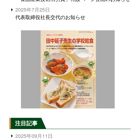
2025年7月25日
代表取締役社長交代のお知らせ
注目記事
2025年09月11日