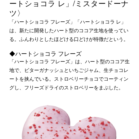
ートショコラ レ」/ミスタードーナ
ツ〉
「ハートショコラ フレーズ」「ハートショコラ レ」
は、新たに開発したハート型のココア生地を使ってい
る。ふんわりとしたほどける口どけが特徴だという。
◆ハートショコラ フレーズ
「ハートショコラ フレーズ」は、ハート型のココア生
地で、ビターガナッシュといちごジャム、生チョコレ
ートを挟んでいる。ストロベリーチョコでコーティン
グし、フリーズドライのストロベリーをまぶした。