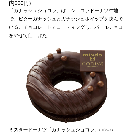
内330円)
「ガナッシュショコラ」は、ショコラドーナツ生地
で、ビターガナッシュとガナッシュホイップを挟んで
いる。チョコレートでコーティングし、パールチョコ
をのせて仕上げた。
ミスタードーナツ「ガナッシュショコラ」/misdo