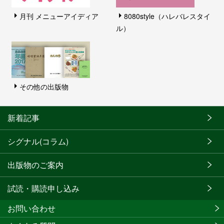
月刊 メニューアイディア
8080style（ハレバレスタイ
ル）
その他の出版物
新着記事
シグナル(コラム)
出版物のご案内
試読・購読申し込み
お問い合わせ