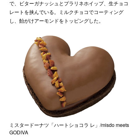
で、ビターガナッシュとプラリネホイップ、生チョコ
レートを挟んでいる。ミルクチョコでコーティング
し、飴がけアーモンドをトッピングした。
ミスタードーナツ「ハートショコラ レ」/misdo meets
GODIVA