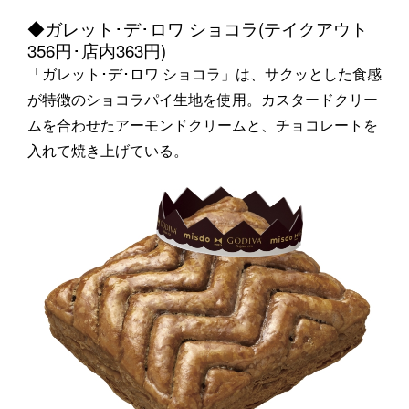
◆ガレット･デ･ロワ ショコラ(テイクアウト
356円･店内363円)
「ガレット･デ･ロワ ショコラ」は、サクッとした食感
が特徴のショコラパイ生地を使用。カスタードクリー
ムを合わせたアーモンドクリームと、チョコレートを
入れて焼き上げている。