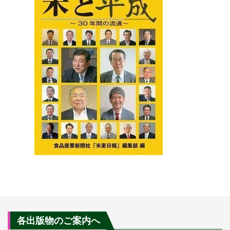
各出版物のご案内へ