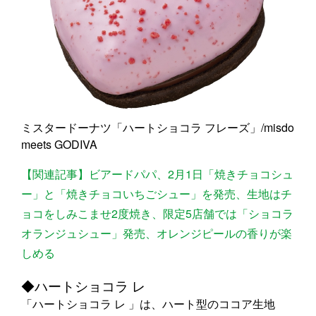
ミスタードーナツ「ハートショコラ フレーズ」/misdo
meets GODIVA
【関連記事】ビアードパパ、2月1日「焼きチョコシュ
ー」と「焼きチョコいちごシュー」を発売、生地はチ
ョコをしみこませ2度焼き、限定5店舗では「ショコラ
オランジュシュー」発売、オレンジピールの香りが楽
しめる
◆ハートショコラ レ
「ハートショコラ レ 」は、ハート型のココア生地