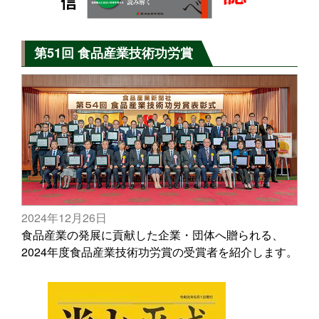
第51回 食品産業技術功労賞
2024年12月26日
食品産業の発展に貢献した企業・団体へ贈られる、
2024年度食品産業技術功労賞の受賞者を紹介します。