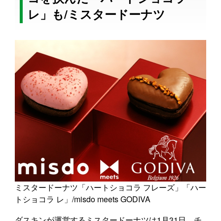
レ」も/ミスタードーナツ
ミスタードーナツ「ハートショコラ フレーズ」「ハー
トショコラ レ」/misdo meets GODIVA
ダスキンが運営するミスタードーナツは1月31日、チ