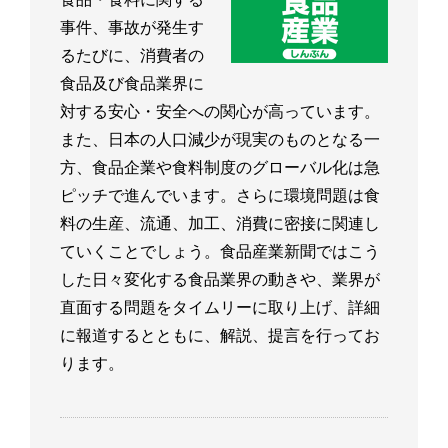
事件、事故が発生す
るたびに、消費者の
食品及び食品業界に
対する安心・安全への関心が高っています。
また、日本の人口減少が現実のものとなる一
方、食品企業や食料制度のグローバル化は急
ピッチで進んでいます。さらに環境問題は食
料の生産、流通、加工、消費に密接に関連し
ていくことでしょう。食品産業新聞ではこう
した日々変化する食品業界の動きや、業界が
直面する問題をタイムリーに取り上げ、詳細
に報道するとともに、解説、提言を行ってお
ります。