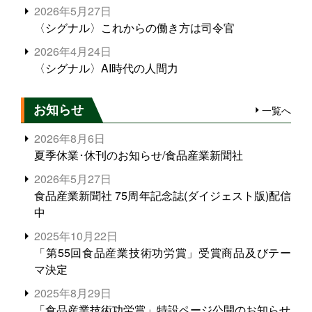
2026年5月27日
〈シグナル〉これからの働き方は司令官
2026年4月24日
〈シグナル〉AI時代の人間力
お知らせ
一覧へ
2026年8月6日
夏季休業･休刊のお知らせ/食品産業新聞社
2026年5月27日
食品産業新聞社 75周年記念誌(ダイジェスト版)配信
中
2025年10月22日
「第55回食品産業技術功労賞」受賞商品及びテー
マ決定
2025年8月29日
「食品産業技術功労賞」特設ページ公開のお知らせ