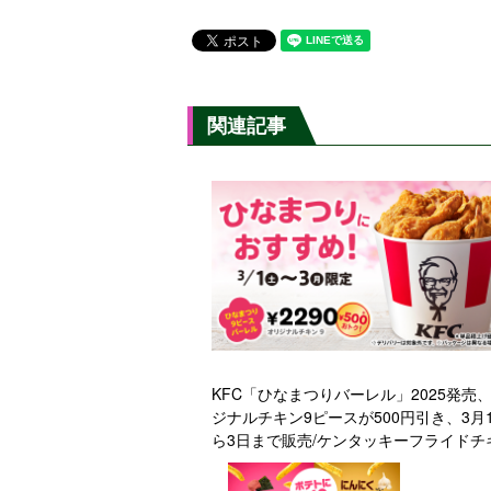
関連記事
KFC「ひなまつりバーレル」2025発売
ジナルチキン9ピースが500円引き、3月
ら3日まで販売/ケンタッキーフライドチ