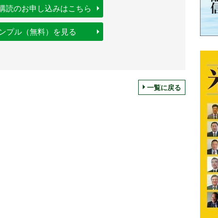
購読のお申し込みはこちら
サンプル（無料）を見る
一覧に戻る