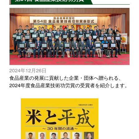
2024年12月26日
食品産業の発展に貢献した企業・団体へ贈られる、
2024年度食品産業技術功労賞の受賞者を紹介します。