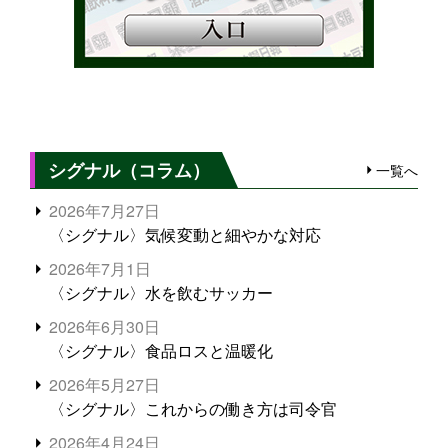
シグナル（コラム）
一覧へ
2026年7月27日
〈シグナル〉気候変動と細やかな対応
2026年7月1日
〈シグナル〉水を飲むサッカー
2026年6月30日
〈シグナル〉食品ロスと温暖化
2026年5月27日
〈シグナル〉これからの働き方は司令官
2026年4月24日