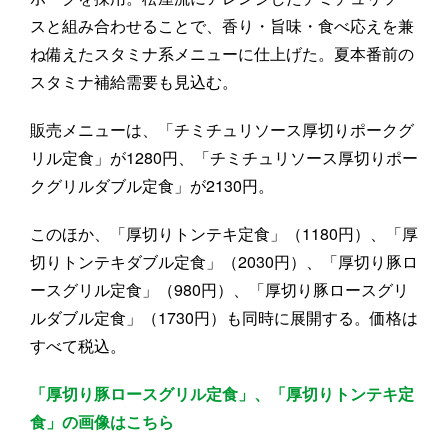
スと組み合わせることで、香り・旨味・食べ応えを兼
ね備えたスタミナ系メニューに仕上げた。夏本番前の
スタミナ補給需要も見込む。
販売メニューは、「チミチュリソース厚切りポークグ
リル定食」が1280円、「チミチュリソース厚切りポー
クグリルダブル定食」が2130円。
このほか、「厚切りトンテキ定食」（1180円）、「厚
切りトンテキダブル定食」（2030円）、「厚切り豚ロ
ースグリル定食」（980円）、「厚切り豚ロースグリ
ルダブル定食」（1730円）も同時に展開する。価格は
すべて税込。
「厚切り豚ロースグリル定食」、「厚切りトンテキ定
食」の画像はこちら