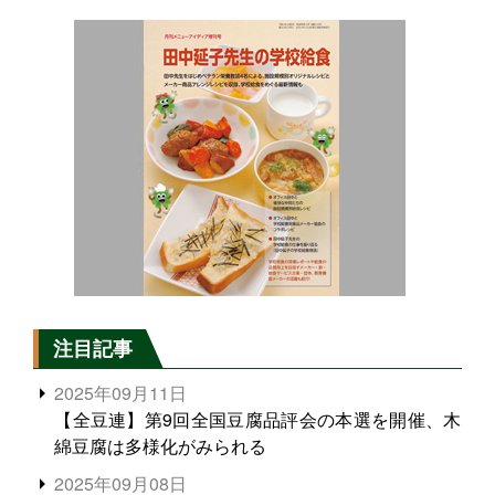
注目記事
2025年09月11日
【全豆連】第9回全国豆腐品評会の本選を開催、木
綿豆腐は多様化がみられる
2025年09月08日