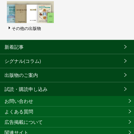
その他の出版物
新着記事
シグナル(コラム)
出版物のご案内
試読・購読申し込み
お問い合わせ
よくある質問
広告掲載について
関連サイト