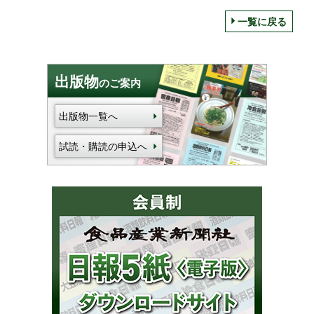
一覧に戻る
出版物
のご案内
出版物一覧へ
試読・購読の申込へ