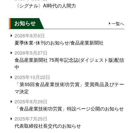
〈シグナル〉AI時代の人間力
お知らせ
一覧へ
2026年8月6日
夏季休業･休刊のお知らせ/食品産業新聞社
2026年5月27日
食品産業新聞社 75周年記念誌(ダイジェスト版)配信
中
2025年10月22日
「第55回食品産業技術功労賞」受賞商品及びテー
マ決定
2025年8月29日
「食品産業技術功労賞」特設ページ公開のお知らせ
2025年7月25日
代表取締役社長交代のお知らせ