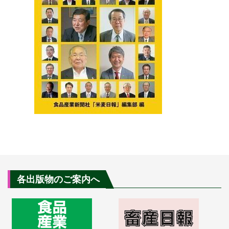
各出版物のご案内へ