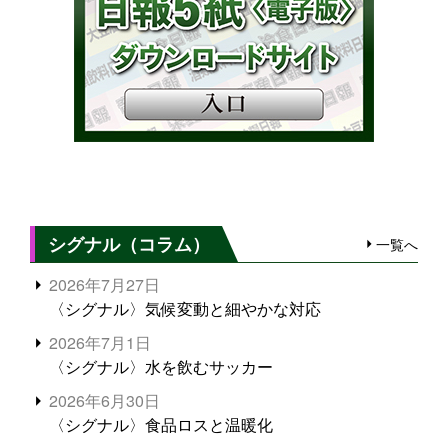
シグナル（コラム）
一覧へ
2026年7月27日
〈シグナル〉気候変動と細やかな対応
2026年7月1日
〈シグナル〉水を飲むサッカー
2026年6月30日
〈シグナル〉食品ロスと温暖化