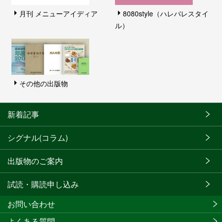
月刊 メニューアイディア
8080style（ハレバレスタイ
ル）
その他の出版物
新着記事
シグナル(コラム)
出版物のご案内
試読・購読申し込み
お問い合わせ
よくある質問