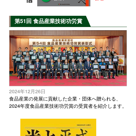
第51回 食品産業技術功労賞
2024年12月26日
食品産業の発展に貢献した企業・団体へ贈られる、
2024年度食品産業技術功労賞の受賞者を紹介します。