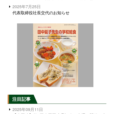
2025年7月25日
代表取締役社長交代のお知らせ
注目記事
2025年09月11日