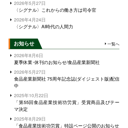
2026年5月27日
〈シグナル〉これからの働き方は司令官
2026年4月24日
〈シグナル〉AI時代の人間力
お知らせ
一覧へ
2026年8月6日
夏季休業･休刊のお知らせ/食品産業新聞社
2026年5月27日
食品産業新聞社 75周年記念誌(ダイジェスト版)配信
中
2025年10月22日
「第55回食品産業技術功労賞」受賞商品及びテー
マ決定
2025年8月29日
「食品産業技術功労賞」特設ページ公開のお知らせ