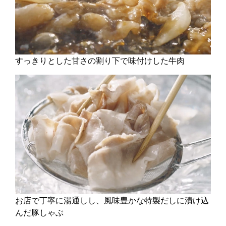
すっきりとした甘さの割り下で味付けした牛肉
お店で丁寧に湯通しし、風味豊かな特製だしに漬け込
んだ豚しゃぶ