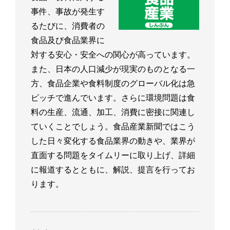
事件、事故が発生す
るたびに、消費者の
食品及び食品業界に
対する安心・安全への関心が高っています。
また、日本の人口減少が現実のものとなる一
方、食品企業や食料制度のグローバル化は急
ピッチで進んでいます。さらに環境問題は食
料の生産、流通、加工、消費に密接に関連し
ていくことでしょう。食品産業新聞ではこう
した日々変化する食品業界の動きや、業界が
直面する問題をタイムリーに取り上げ、詳細
に報道するとともに、解説、提言を行ってお
ります。