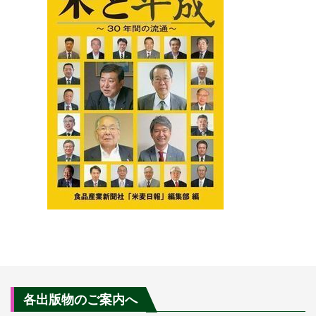
各出版物のご案内へ