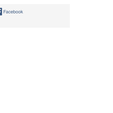
Facebook