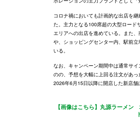
ポレーションの主力ブランドとして「
コロナ禍においても計画的な出店を継
た。主力となる100席超の大型ロー
エリアへの出店を進めている。また、
や、ショッピングセンター内、駅前立
いる。
なお、キャンペーン期間中は通常サイ
のの、予想を大幅に上回る注文があっ
2026年6月15日以降に開店した新
【画像はこちら】丸源ラーメン 