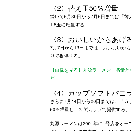
〈2〉替え玉50％増量
続いて6月30日から7月6日までは「
1.5玉に増量する。
〈3〉おいしいからあげ2
7月7日から13日までは「おいしいか
りで提供する。
【画像を見る】丸源ラーメン 増量と
ど
〈4〉カップソフトバニラ
さらに7月14日から20日までは、「
50％増量し、特製カップで提供する。
丸源ラーメンは2001年に1号店をオ