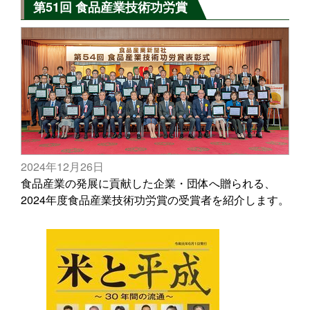
第51回 食品産業技術功労賞
2024年12月26日
食品産業の発展に貢献した企業・団体へ贈られる、
2024年度食品産業技術功労賞の受賞者を紹介します。