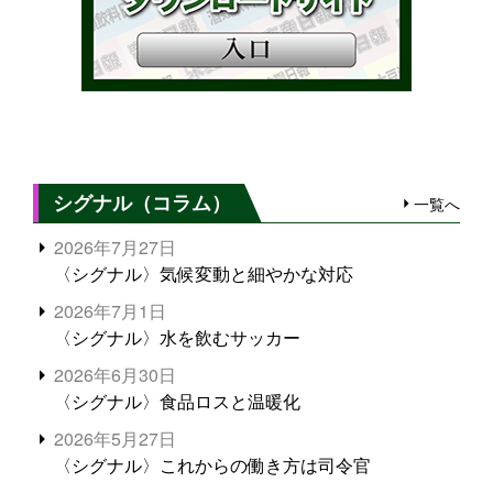
シグナル（コラム）
一覧へ
2026年7月27日
〈シグナル〉気候変動と細やかな対応
2026年7月1日
〈シグナル〉水を飲むサッカー
2026年6月30日
〈シグナル〉食品ロスと温暖化
2026年5月27日
〈シグナル〉これからの働き方は司令官