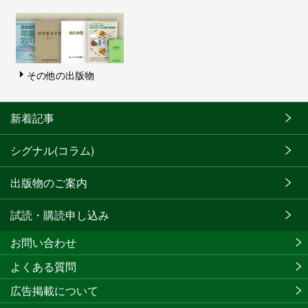
その他の出版物
新着記事
シグナル(コラム)
出版物のご案内
試読・購読申し込み
お問い合わせ
よくある質問
広告掲載について