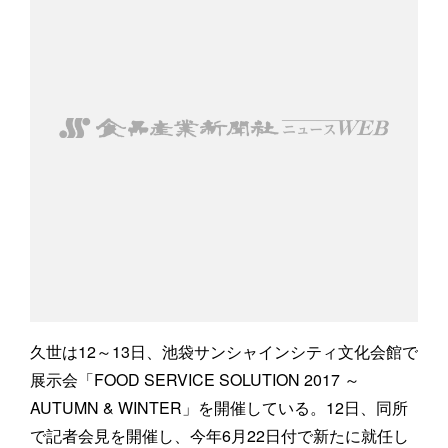
久世は12～13日、池袋サンシャインシティ文化会館で
展示会「FOOD SERVICE SOLUTION 2017 ～
AUTUMN & WINTER」を開催している。12日、同所
で記者会見を開催し、今年6月22日付で新たに就任し