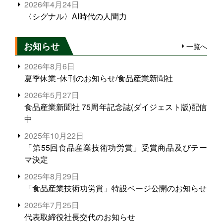
2026年4月24日
〈シグナル〉AI時代の人間力
お知らせ
一覧へ
2026年8月6日
夏季休業･休刊のお知らせ/食品産業新聞社
2026年5月27日
食品産業新聞社 75周年記念誌(ダイジェスト版)配信
中
2025年10月22日
「第55回食品産業技術功労賞」受賞商品及びテー
マ決定
2025年8月29日
「食品産業技術功労賞」特設ページ公開のお知らせ
2025年7月25日
代表取締役社長交代のお知らせ