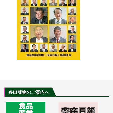
各出版物のご案内へ