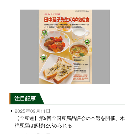
注目記事
2025年09月11日
【全豆連】第9回全国豆腐品評会の本選を開催、木
綿豆腐は多様化がみられる