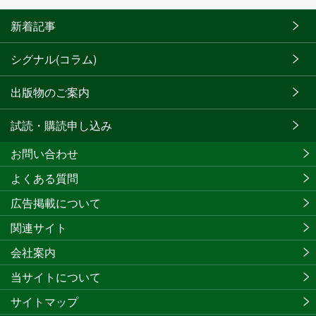
新着記事
シグナル(コラム)
出版物のご案内
試読・購読申し込み
お問い合わせ
よくある質問
広告掲載について
関連サイト
会社案内
当サイトについて
サイトマップ