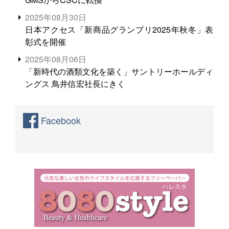
2025年08月30日
日本アクセス「新商品グランプリ2025年秋冬」表
彰式を開催
2025年08月06日
「新時代の酒類文化を築く」サントリーホールディ
ングス 鳥井信宏社長にきく
Facebook