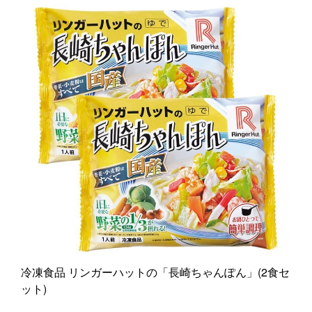
冷凍食品 リンガーハットの「長崎ちゃんぽん」(2食セ
ット)