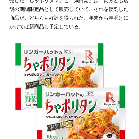
売した「ちゃポリタン」と「鶏白湯」は、両方とも店
舗の期間限定品として販売していて、それを復刻した
商品だ。どちらも好評を得られた。年末から年明けに
かけては新商品も予定している。