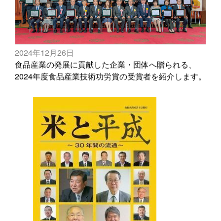
2024年12月26日
食品産業の発展に貢献した企業・団体へ贈られる、
2024年度食品産業技術功労賞の受賞者を紹介します。