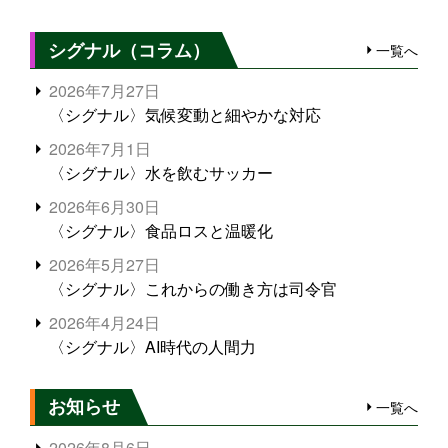
シグナル（コラム）
一覧へ
2026年7月27日
〈シグナル〉気候変動と細やかな対応
2026年7月1日
〈シグナル〉水を飲むサッカー
2026年6月30日
〈シグナル〉食品ロスと温暖化
2026年5月27日
〈シグナル〉これからの働き方は司令官
2026年4月24日
〈シグナル〉AI時代の人間力
お知らせ
一覧へ
2026年8月6日