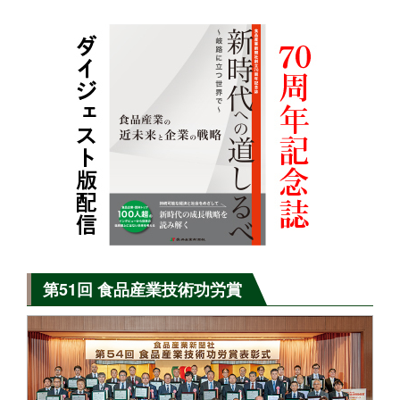
第51回 食品産業技術功労賞