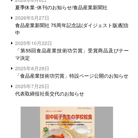
夏季休業･休刊のお知らせ/食品産業新聞社
2026年5月27日
食品産業新聞社 75周年記念誌(ダイジェスト版)配信
中
2025年10月22日
「第55回食品産業技術功労賞」受賞商品及びテー
マ決定
2025年8月29日
「食品産業技術功労賞」特設ページ公開のお知らせ
2025年7月25日
代表取締役社長交代のお知らせ