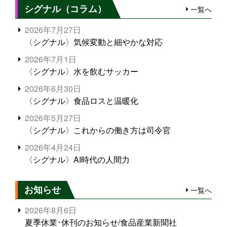
シグナル（コラム）
一覧へ
2026年7月27日
〈シグナル〉気候変動と細やかな対応
2026年7月1日
〈シグナル〉水を飲むサッカー
2026年6月30日
〈シグナル〉食品ロスと温暖化
2026年5月27日
〈シグナル〉これからの働き方は司令官
2026年4月24日
〈シグナル〉AI時代の人間力
お知らせ
一覧へ
2026年8月6日
夏季休業･休刊のお知らせ/食品産業新聞社