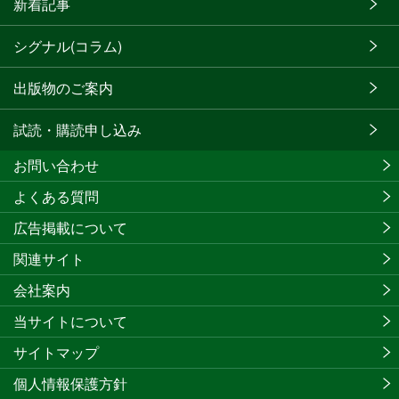
新着記事
シグナル(コラム)
出版物のご案内
試読・購読申し込み
お問い合わせ
よくある質問
広告掲載について
関連サイト
会社案内
当サイトについて
サイトマップ
個人情報保護方針