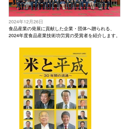
2024年12月26日
食品産業の発展に貢献した企業・団体へ贈られる、
2024年度食品産業技術功労賞の受賞者を紹介します。