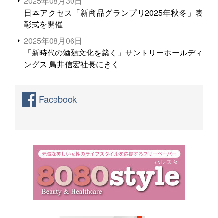
2025年08月30日
日本アクセス「新商品グランプリ2025年秋冬」表
彰式を開催
2025年08月06日
「新時代の酒類文化を築く」サントリーホールディ
ングス 鳥井信宏社長にきく
Facebook