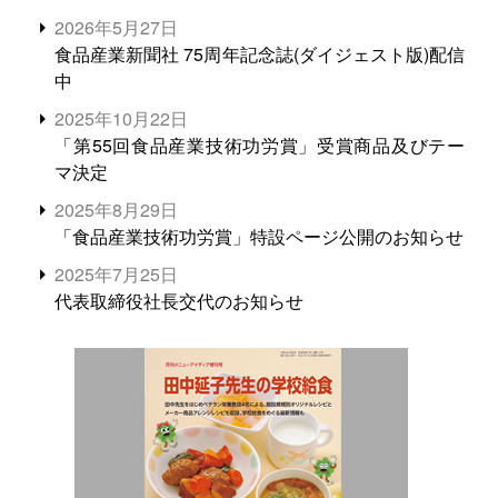
2026年5月27日
食品産業新聞社 75周年記念誌(ダイジェスト版)配信
中
2025年10月22日
「第55回食品産業技術功労賞」受賞商品及びテー
マ決定
2025年8月29日
「食品産業技術功労賞」特設ページ公開のお知らせ
2025年7月25日
代表取締役社長交代のお知らせ