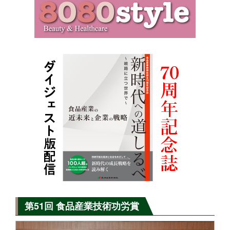
第51回 食品産業技術功労賞