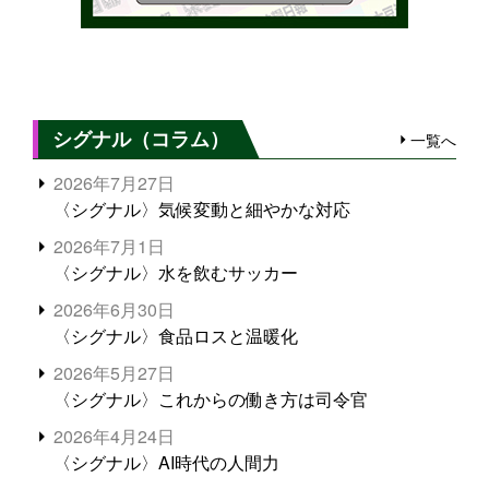
シグナル（コラム）
一覧へ
2026年7月27日
〈シグナル〉気候変動と細やかな対応
2026年7月1日
〈シグナル〉水を飲むサッカー
2026年6月30日
〈シグナル〉食品ロスと温暖化
2026年5月27日
〈シグナル〉これからの働き方は司令官
2026年4月24日
〈シグナル〉AI時代の人間力