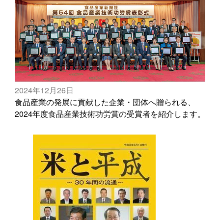
2024年12月26日
食品産業の発展に貢献した企業・団体へ贈られる、
2024年度食品産業技術功労賞の受賞者を紹介します。