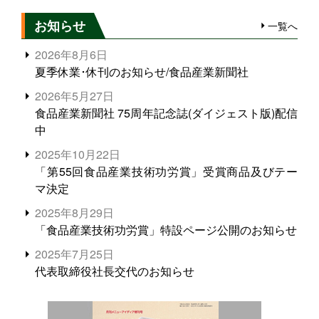
お知らせ
一覧へ
2026年8月6日
夏季休業･休刊のお知らせ/食品産業新聞社
2026年5月27日
食品産業新聞社 75周年記念誌(ダイジェスト版)配信
中
2025年10月22日
「第55回食品産業技術功労賞」受賞商品及びテー
マ決定
2025年8月29日
「食品産業技術功労賞」特設ページ公開のお知らせ
2025年7月25日
代表取締役社長交代のお知らせ