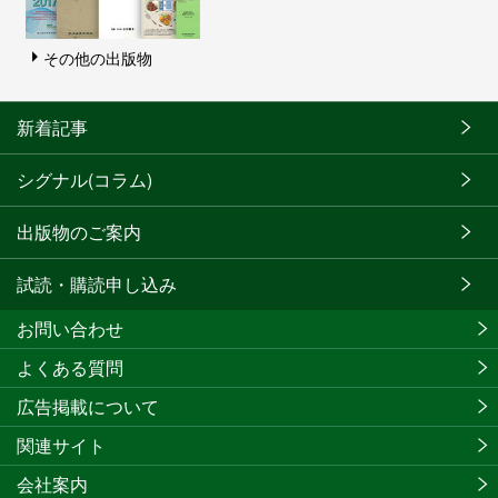
その他の出版物
新着記事
シグナル(コラム)
出版物のご案内
試読・購読申し込み
お問い合わせ
よくある質問
広告掲載について
関連サイト
会社案内