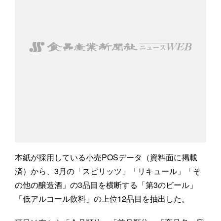
本紙が採用している小売POSデータ（資料面に掲載
済）から、3月の「スピリッツ」「リキュール」「そ
の他の醸造酒」の3品目を横断する「第3のビール」
「低アルコール飲料」の上位12品目を抽出した。