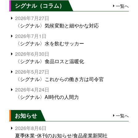
シグナル（コラム）
一覧へ
2026年7月27日
〈シグナル〉気候変動と細やかな対応
2026年7月1日
〈シグナル〉水を飲むサッカー
2026年6月30日
〈シグナル〉食品ロスと温暖化
2026年5月27日
〈シグナル〉これからの働き方は司令官
2026年4月24日
〈シグナル〉AI時代の人間力
お知らせ
一覧へ
2026年8月6日
夏季休業･休刊のお知らせ/食品産業新聞社