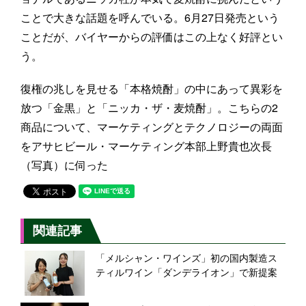
ことで大きな話題を呼んでいる。6月27日発売という
ことだが、バイヤーからの評価はこの上なく好評とい
う。
復権の兆しを見せる「本格焼酎」の中にあって異彩を
放つ「金黒」と「ニッカ・ザ・麦焼酎」。こちらの2
商品について、マーケティングとテクノロジーの両面
をアサヒビール・マーケティング本部上野貴也次長
（写真）に伺った
関連記事
「メルシャン・ワインズ」初の国内製造ス
ティルワイン「ダンデライオン」で新提案