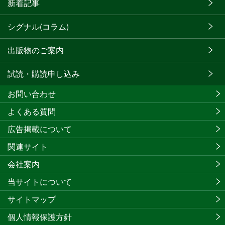
新着記事
シグナル(コラム)
出版物のご案内
試読・購読申し込み
お問い合わせ
よくある質問
広告掲載について
関連サイト
会社案内
当サイトについて
サイトマップ
個人情報保護方針