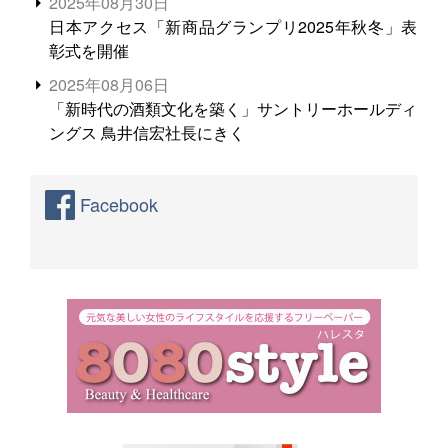
2025年08月30日
日本アクセス「新商品グランプリ2025年秋冬」表
彰式を開催
2025年08月06日
「新時代の酒類文化を築く」サントリーホールディ
ングス 鳥井信宏社長にきく
Facebook