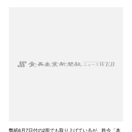
弊紙6月7日付の2面でも取り上げているが、昨今「本