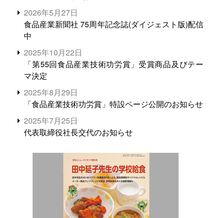
2026年5月27日
食品産業新聞社 75周年記念誌(ダイジェスト版)配信
中
2025年10月22日
「第55回食品産業技術功労賞」受賞商品及びテー
マ決定
2025年8月29日
「食品産業技術功労賞」特設ページ公開のお知らせ
2025年7月25日
代表取締役社長交代のお知らせ