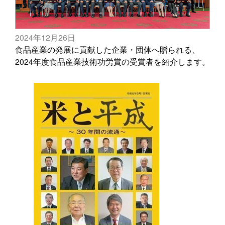
2024年12月26日
食品産業の発展に貢献した企業・団体へ贈られる、
2024年度食品産業技術功労賞の受賞者を紹介します。