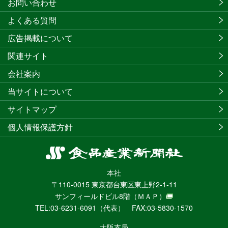
お問い合わせ
よくある質問
広告掲載について
関連サイト
会社案内
当サイトについて
サイトマップ
個人情報保護方針
食
品
本社
産
〒110-0015 東京都台東区東上野2-1-11
業
サンフィールドビル8階
（ＭＡＰ）
新
TEL:03-6231-6091（代表） FAX:03-5830-1570
聞
社
大阪支局