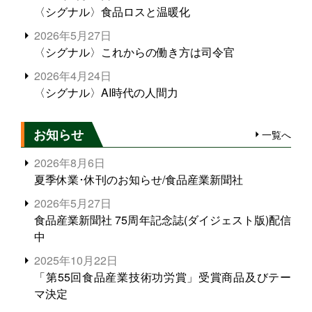
〈シグナル〉食品ロスと温暖化
2026年5月27日
〈シグナル〉これからの働き方は司令官
2026年4月24日
〈シグナル〉AI時代の人間力
お知らせ
一覧へ
2026年8月6日
夏季休業･休刊のお知らせ/食品産業新聞社
2026年5月27日
食品産業新聞社 75周年記念誌(ダイジェスト版)配信
中
2025年10月22日
「第55回食品産業技術功労賞」受賞商品及びテー
マ決定