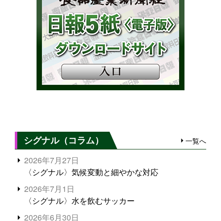
シグナル（コラム）
一覧へ
2026年7月27日
〈シグナル〉気候変動と細やかな対応
2026年7月1日
〈シグナル〉水を飲むサッカー
2026年6月30日