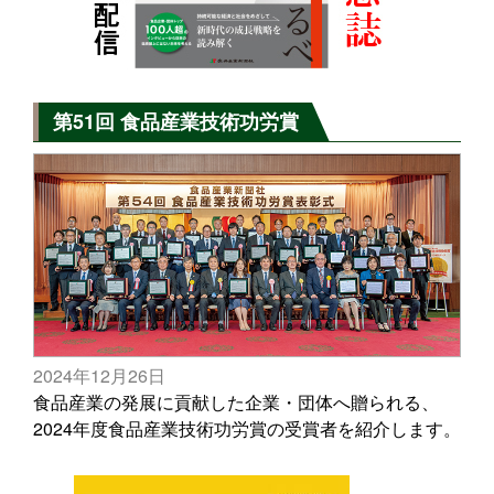
第51回 食品産業技術功労賞
2024年12月26日
食品産業の発展に貢献した企業・団体へ贈られる、
2024年度食品産業技術功労賞の受賞者を紹介します。