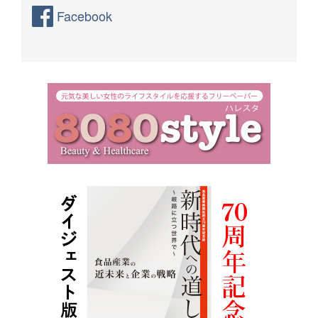
Facebook