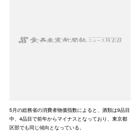
5月の総務省の消費者物価指数によると、酒類は9品目
中、4品目で前年からマイナスとなっており、東京都
区部でも同じ傾向となっている。