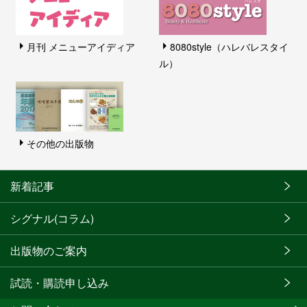
月刊 メニューアイディア
8080style（ハレバレスタイ
ル）
その他の出版物
新着記事
シグナル(コラム)
出版物のご案内
試読・購読申し込み