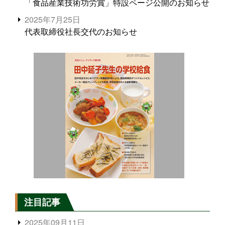
「食品産業技術功労賞」特設ページ公開のお知らせ
2025年7月25日
代表取締役社長交代のお知らせ
注目記事
2025年09月11日