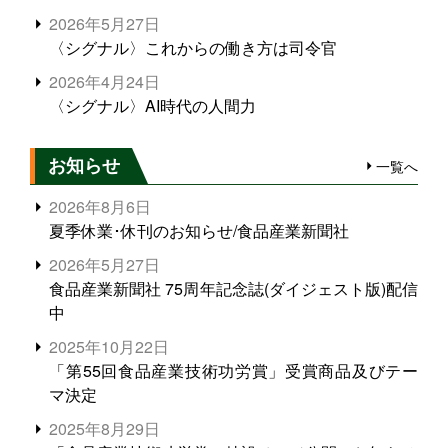
2026年5月27日
〈シグナル〉これからの働き方は司令官
2026年4月24日
〈シグナル〉AI時代の人間力
お知らせ
一覧へ
2026年8月6日
夏季休業･休刊のお知らせ/食品産業新聞社
2026年5月27日
食品産業新聞社 75周年記念誌(ダイジェスト版)配信
中
2025年10月22日
「第55回食品産業技術功労賞」受賞商品及びテー
マ決定
2025年8月29日