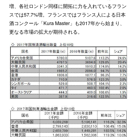
増、各社ロンドン同様に開拓に力を入れているフラン
スでは57.7%増。フランスではフランス人による日本
酒コンクール「Kura Master」も2017年から始まり、
更なる市場の拡大が期待される。