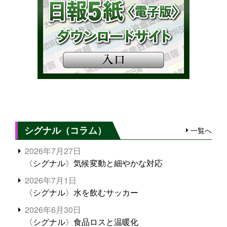
シグナル（コラム）
一覧へ
2026年7月27日
〈シグナル〉気候変動と細やかな対応
2026年7月1日
〈シグナル〉水を飲むサッカー
2026年6月30日
〈シグナル〉食品ロスと温暖化