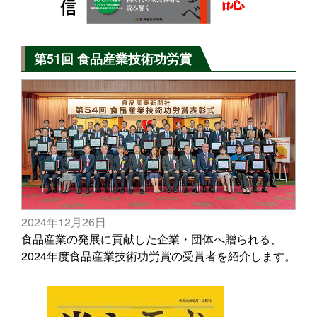
第51回 食品産業技術功労賞
2024年12月26日
食品産業の発展に貢献した企業・団体へ贈られる、
2024年度食品産業技術功労賞の受賞者を紹介します。