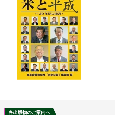
各出版物のご案内へ