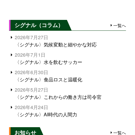
シグナル（コラム）
一覧へ
2026年7月27日
〈シグナル〉気候変動と細やかな対応
2026年7月1日
〈シグナル〉水を飲むサッカー
2026年6月30日
〈シグナル〉食品ロスと温暖化
2026年5月27日
〈シグナル〉これからの働き方は司令官
2026年4月24日
〈シグナル〉AI時代の人間力
お知らせ
一覧へ