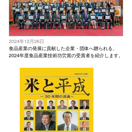
2024年12月26日
食品産業の発展に貢献した企業・団体へ贈られる、
2024年度食品産業技術功労賞の受賞者を紹介します。