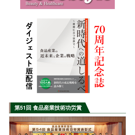
第51回 食品産業技術功労賞