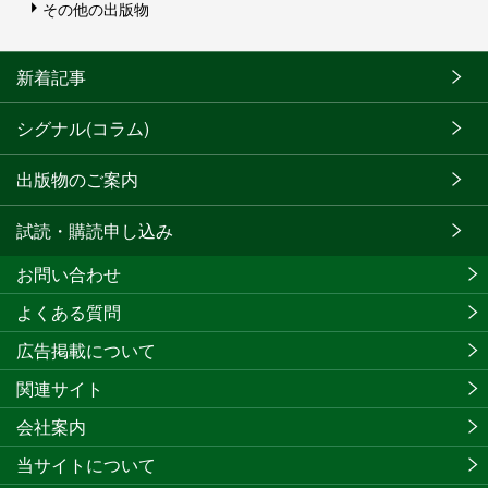
その他の出版物
新着記事
シグナル(コラム)
出版物のご案内
試読・購読申し込み
お問い合わせ
よくある質問
広告掲載について
関連サイト
会社案内
当サイトについて