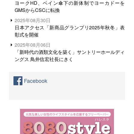
ヨークHD、ベイン傘下の新体制でヨーカドーを
GMSからCSCに転換
2025年08月30日
日本アクセス「新商品グランプリ2025年秋冬」表
彰式を開催
2025年08月06日
「新時代の酒類文化を築く」サントリーホールディ
ングス 鳥井信宏社長にきく
Facebook