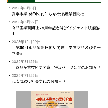
2026年8月6日
夏季休業･休刊のお知らせ/食品産業新聞社
2026年5月27日
食品産業新聞社 75周年記念誌(ダイジェスト版)配信
中
2025年10月22日
「第55回食品産業技術功労賞」受賞商品及びテー
マ決定
2025年8月29日
「食品産業技術功労賞」特設ページ公開のお知らせ
2025年7月25日
代表取締役社長交代のお知らせ