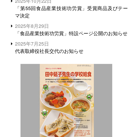
2025年10月22日
「第55回食品産業技術功労賞」受賞商品及びテー
マ決定
2025年8月29日
「食品産業技術功労賞」特設ページ公開のお知らせ
2025年7月25日
代表取締役社長交代のお知らせ