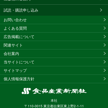
試読・購読申し込み
お問い合わせ
よくある質問
広告掲載について
関連サイト
会社案内
当サイトについて
サイトマップ
個人情報保護方針
食
品
本社
産
〒110-0015 東京都台東区東上野2-1-11
業