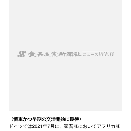
〈慎重かつ早期の交渉開始に期待〉
ドイツでは2021年7月に、家畜豚においてアフリカ豚