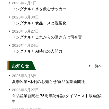
2026年7月1日
〈シグナル〉水を飲むサッカー
2026年6月30日
〈シグナル〉食品ロスと温暖化
2026年5月27日
〈シグナル〉これからの働き方は司令官
2026年4月24日
〈シグナル〉AI時代の人間力
お知らせ
一覧へ
2026年8月6日
夏季休業･休刊のお知らせ/食品産業新聞社
2026年5月27日
食品産業新聞社 75周年記念誌(ダイジェスト版)配信
中