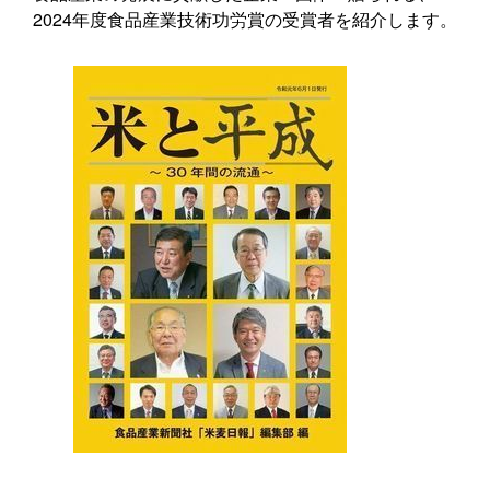
2024年度食品産業技術功労賞の受賞者を紹介します。