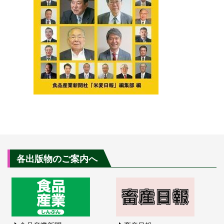
各出版物のご案内へ