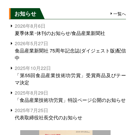
お知らせ
一覧へ
2026年8月6日
夏季休業･休刊のお知らせ/食品産業新聞社
2026年5月27日
食品産業新聞社 75周年記念誌(ダイジェスト版)配信
中
2025年10月22日
「第55回食品産業技術功労賞」受賞商品及びテー
マ決定
2025年8月29日
「食品産業技術功労賞」特設ページ公開のお知らせ
2025年7月25日
代表取締役社長交代のお知らせ