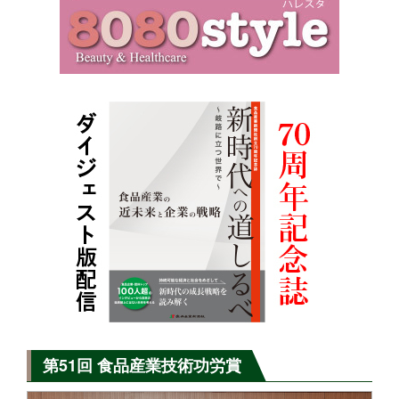
第51回 食品産業技術功労賞