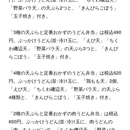
「野菜バラ天」の天ぷら2つと、「きんぴらごぼう」
「玉子焼き」付き。
「3種の天ぷらと定番おかずのうどん弁当」は税込490
円。ぶっかけうどん(並･冷)1玉に、「えび天」「ちく
わ磯辺天」「野菜バラ天」の天ぷら3つと、「きんぴ
らごぼう」「玉子焼き」付き。
「4種の天ぷらと定番おかずのうどん弁当」は税込620
円。ぶっかけうどん(並･冷)1玉に、「鶏もも天」2個、
「えび天」「ちくわ磯辺天」「野菜バラ天」の天ぷら
4種類と、「きんぴらごぼう」「玉子焼き」付き。
「2種の天ぷらと定番おかずの肉うどん弁当」は税込
650円。ぶっかけうどん(並･冷)1玉に、肉うどんの
「肉」をトッピング。「ちくわ磯辺天」「野菜バラ