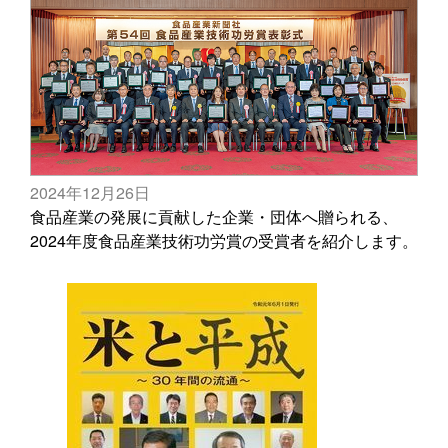
2024年12月26日
食品産業の発展に貢献した企業・団体へ贈られる、
2024年度食品産業技術功労賞の受賞者を紹介します。