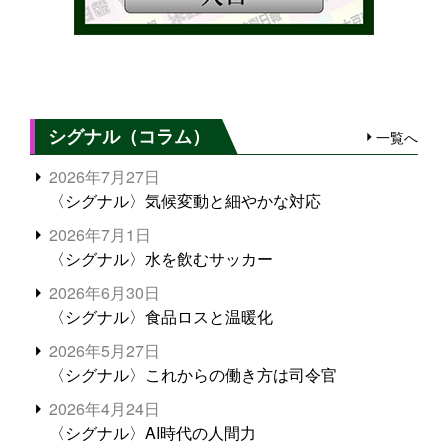
シグナル（コラム）
一覧へ
2026年7月27日
〈シグナル〉気候変動と細やかな対応
2026年7月1日
〈シグナル〉水を飲むサッカー
2026年6月30日
〈シグナル〉食品ロスと温暖化
2026年5月27日
〈シグナル〉これからの働き方は司令官
2026年4月24日
〈シグナル〉AI時代の人間力