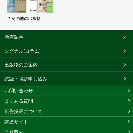
その他の出版物
新着記事
シグナル(コラム)
出版物のご案内
試読・購読申し込み
お問い合わせ
よくある質問
広告掲載について
関連サイト
会社案内