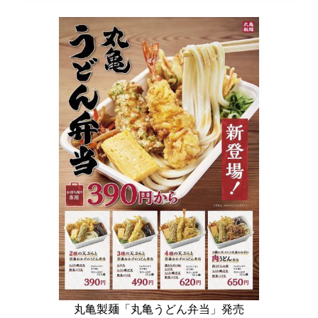
丸亀製麺「丸亀うどん弁当」発売