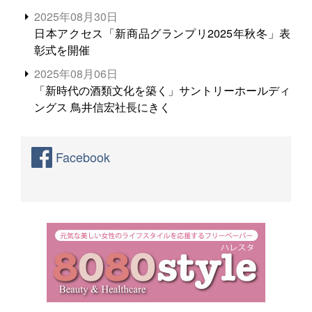
2025年08月30日
日本アクセス「新商品グランプリ2025年秋冬」表
彰式を開催
2025年08月06日
「新時代の酒類文化を築く」サントリーホールディ
ングス 鳥井信宏社長にきく
Facebook