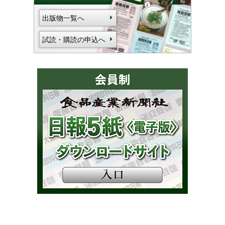
出版物一覧へ
試読・購読の申込へ