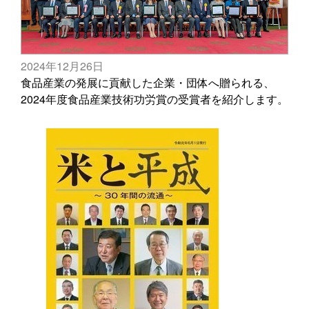
2024年12月26日
食品産業の発展に貢献した企業・団体へ贈られる、
2024年度食品産業技術功労賞の受賞者を紹介します。