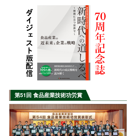
第51回 食品産業技術功労賞