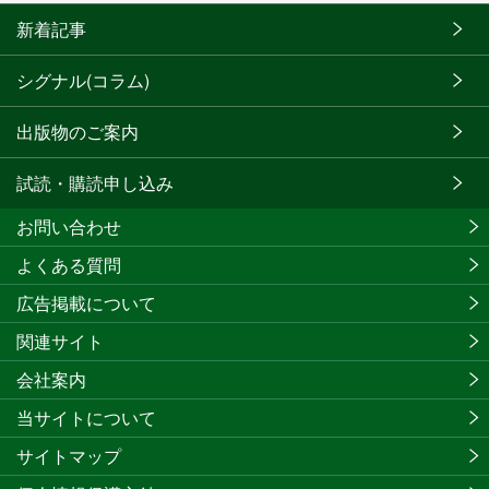
新着記事
シグナル(コラム)
出版物のご案内
試読・購読申し込み
お問い合わせ
よくある質問
広告掲載について
関連サイト
会社案内
当サイトについて
サイトマップ