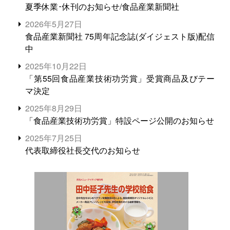
夏季休業･休刊のお知らせ/食品産業新聞社
2026年5月27日
食品産業新聞社 75周年記念誌(ダイジェスト版)配信
中
2025年10月22日
「第55回食品産業技術功労賞」受賞商品及びテー
マ決定
2025年8月29日
「食品産業技術功労賞」特設ページ公開のお知らせ
2025年7月25日
代表取締役社長交代のお知らせ