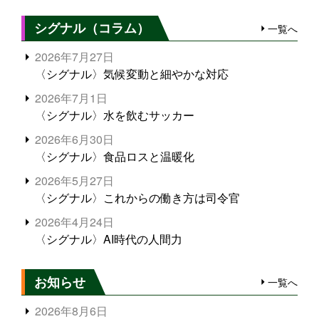
シグナル（コラム）
一覧へ
2026年7月27日
〈シグナル〉気候変動と細やかな対応
2026年7月1日
〈シグナル〉水を飲むサッカー
2026年6月30日
〈シグナル〉食品ロスと温暖化
2026年5月27日
〈シグナル〉これからの働き方は司令官
2026年4月24日
〈シグナル〉AI時代の人間力
お知らせ
一覧へ
2026年8月6日