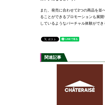
また、発売に合わせて2つの商品を並べ
ることができるプロモーションも展開
しているようなバーチャル体験ができ
関連記事