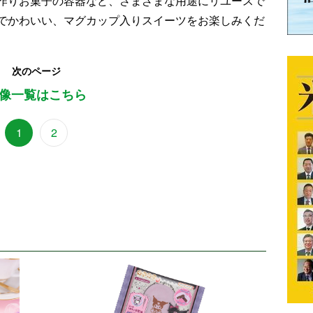
作りお菓子の容器など、さまざまな用途にリユースで
でかわいい、マグカップ入りスイーツをお楽しみくだ
次のページ
像一覧はこちら
1
2