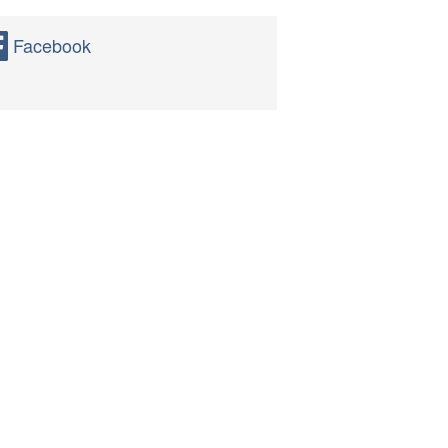
Facebook