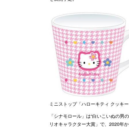
ミニストップ「ハローキティ クッキー
「シナモロール」は“白いこいぬの男
リオキャラクター大賞」で、2020年