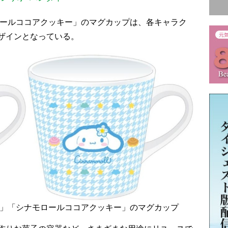
ロールココアクッキー」のマグカップは、各キャラク
ザインとなっている。
ー」「シナモロールココアクッキー」のマグカップ