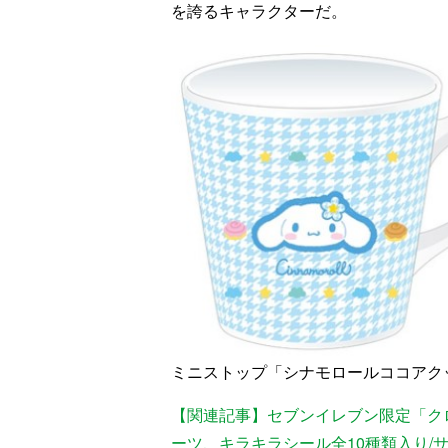
を誇るキャラクターだ。
ミニストップ「シナモロールココアク
【関連記事】セブンイレブン限定「ク
ーツ、キラキラシール全10種類入り/