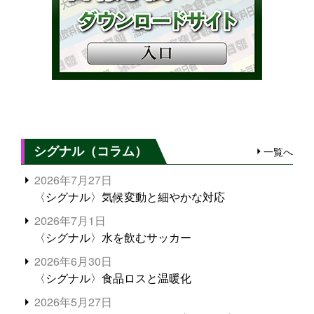
シグナル（コラム）
一覧へ
2026年7月27日
〈シグナル〉気候変動と細やかな対応
2026年7月1日
〈シグナル〉水を飲むサッカー
2026年6月30日
〈シグナル〉食品ロスと温暖化
2026年5月27日