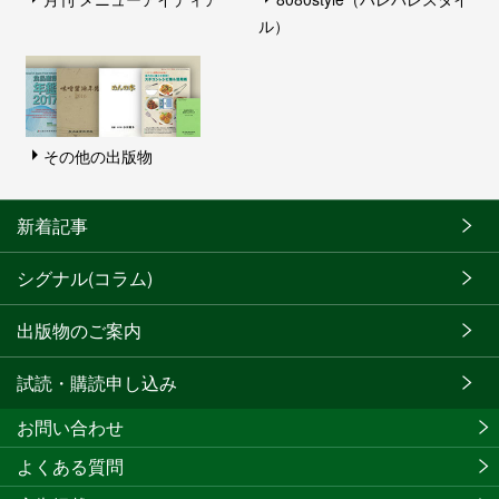
ル）
その他の出版物
新着記事
シグナル(コラム)
出版物のご案内
試読・購読申し込み
お問い合わせ
よくある質問