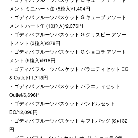
メント ミニハート缶 (5粒入)/1,404円
・ゴディバ フルーツバスケット G キューブ アソート
メント ハート缶 (10粒入)/2,376円
・ゴディバ フルーツバスケット G クリスピー アソー
トメント (3粒入)/378円
・ゴディバ フルーツバスケット G ショコラ アソート
メント (5粒入)/918円
・ゴディバ フルーツバスケット バラエティセット EC
& Outlet/11,718円
・ゴディバ フルーツバスケット バラエティセット
Outlet/6,696円
・ゴディバ フルーツバスケット バンドルセット
EC/12,096円
・ゴディバ フルーツバスケット ギフトバッグ (S)/132
円
・ゴディバフルーツバスケット サブレショコラ 3個