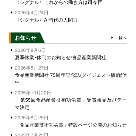
〈シグナル〉これからの働き方は司令官
2026年4月24日
〈シグナル〉AI時代の人間力
お知らせ
一覧へ
2026年8月6日
夏季休業･休刊のお知らせ/食品産業新聞社
2026年5月27日
食品産業新聞社 75周年記念誌(ダイジェスト版)配信
中
2025年10月22日
「第55回食品産業技術功労賞」受賞商品及びテー
マ決定
2025年8月29日
「食品産業技術功労賞」特設ページ公開のお知らせ
2025年7月25日