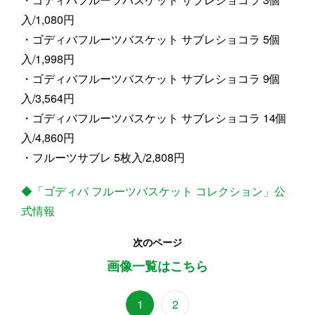
入/1,080円
・ゴディバフルーツバスケット サブレショコラ 5個
入/1,998円
・ゴディバフルーツバスケット サブレショコラ 9個
入/3,564円
・ゴディバフルーツバスケット サブレショコラ 14個
入/4,860円
・フルーツサブレ 5枚入/2,808円
◆「ゴディバ フルーツバスケット コレクション」公
式情報
次のページ
画像一覧はこちら
1
2