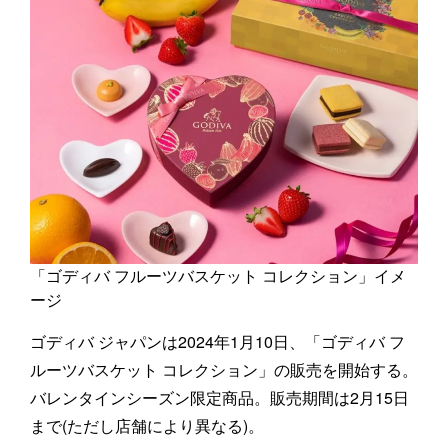
「ゴディバ フルーツバスケット コレクション」イメ
ージ
ゴディバ ジャパンは2024年1月10日、「ゴディバ フ
ルーツバスケット コレクション」の販売を開始する。
バレンタインシーズン限定商品。販売期間は2月15日
まで(ただし店舗により異なる)。