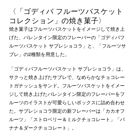
〈「ゴディバ フルーツバスケット
コレクション」の焼き菓子〉
焼き菓子はフルーツバスケットをイメージして焼き上
げた、バレンタイン限定のフレーバーの「ゴディバフ
ルーツバスケット サブレショコラ」と、「フルーツサ
ブレ」の2種類を用意した。
「ゴディバフルーツバスケット サブレショコラ」は、
サクっと焼き上げたサブレで、なめらかなチョコレー
トガナッシュをサンド。フルーツバスケットをイメー
ジして焼き上げたバレンタイン限定のフレーバーをフ
ルーツのイラストが可愛らしいボックスに詰め合わせ
た。サブレショコラ限定の新フレーバーは「カカオフ
ルーツ」「ストロベリー＆ミルクチョコレート」「バ
ナナ＆ダークチョコレート」。