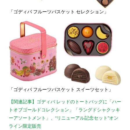
「ゴディバ フルーツバスケット セレクション」
「ゴディバ フルーツバスケット スイーツセット」
【関連記事】ゴディバ レッドのトートバッグに「ハー
トオブゴールドコレクション」「ラングドシャクッキ
ーアソートメント」、“リニューアル記念セット”オン
ライン限定販売