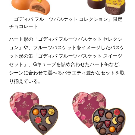
「ゴディバ フルーツバスケット コレクション」限定
チョコレート
ハート形の「ゴディバ フルーツバスケット セレクシ
ョン」や、フルーツバスケットをイメージしたバスケ
ット形の缶「ゴディバ フルーツバスケット スイーツ
セット」、Gキューブを詰め合わせたハート缶など、
シーンに合わせて選べるバラエティ豊かなセットを取
り揃えている。