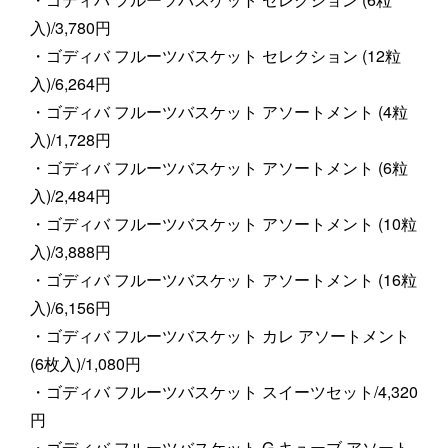
入)/3,780円
・ゴディバ フルーツバスケット セレクション (12粒
入)/6,264円
・ゴディバ フルーツバスケット アソートメント (4粒
入)/1,728円
・ゴディバ フルーツバスケット アソートメント (6粒
入)/2,484円
・ゴディバ フルーツバスケット アソートメント (10粒
入)/3,888円
・ゴディバ フルーツバスケット アソートメント (16粒
入)/6,156円
・ゴディバ フルーツバスケット カレ アソートメント
(6枚入)/1,080円
・ゴディバ フルーツバスケット スイーツセット/4,320
円
・ゴディバ フルーツバスケット G キューブ アソート