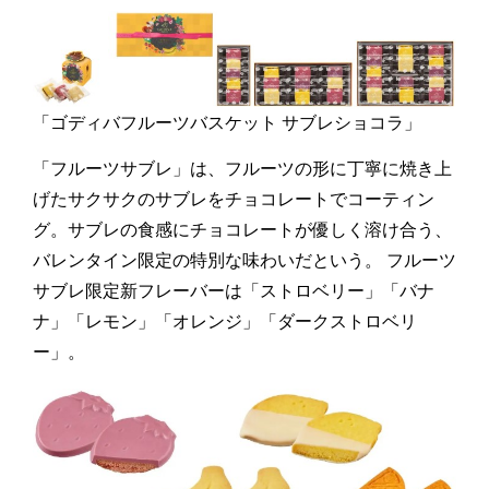
「ゴディバフルーツバスケット サブレショコラ」
「フルーツサブレ」は、フルーツの形に丁寧に焼き上
げたサクサクのサブレをチョコレートでコーティン
グ。サブレの食感にチョコレートが優しく溶け合う、
バレンタイン限定の特別な味わいだという。 フルーツ
サブレ限定新フレーバーは「ストロベリー」「バナ
ナ」「レモン」「オレンジ」「ダークストロベリ
ー」。