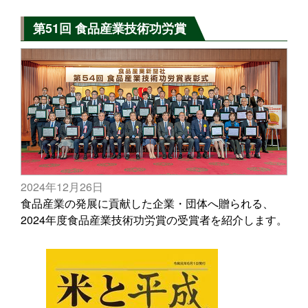
第51回 食品産業技術功労賞
2024年12月26日
食品産業の発展に貢献した企業・団体へ贈られる、
2024年度食品産業技術功労賞の受賞者を紹介します。