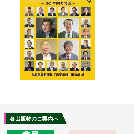
各出版物のご案内へ