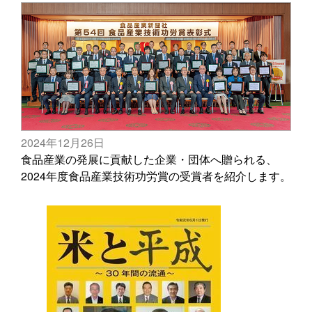
2024年12月26日
食品産業の発展に貢献した企業・団体へ贈られる、
2024年度食品産業技術功労賞の受賞者を紹介します。