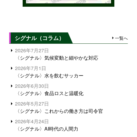
シグナル（コラム）
一覧へ
2026年7月27日
〈シグナル〉気候変動と細やかな対応
2026年7月1日
〈シグナル〉水を飲むサッカー
2026年6月30日
〈シグナル〉食品ロスと温暖化
2026年5月27日
〈シグナル〉これからの働き方は司令官
2026年4月24日
〈シグナル〉AI時代の人間力