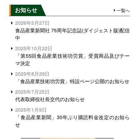
お知らせ
一覧へ
2026年5月27日
食品産業新聞社 75周年記念誌(ダイジェスト版)配信
中
2025年10月22日
「第55回食品産業技術功労賞」受賞商品及びテー
マ決定
2025年8月29日
「食品産業技術功労賞」特設ページ公開のお知らせ
2025年7月25日
代表取締役社長交代のお知らせ
2025年1月9日
「食品産業新聞」30年ぶり購読料金改定のお知ら
せ