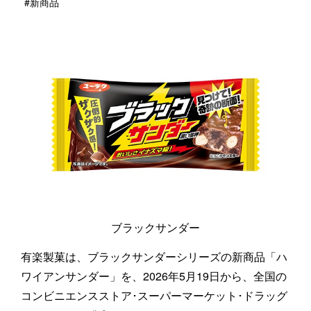
#新商品
ブラックサンダー
有楽製菓は、ブラックサンダーシリーズの新商品「ハ
ワイアンサンダー」を、2026年5月19日から、全国の
コンビニエンスストア･スーパーマーケット･ドラッグ