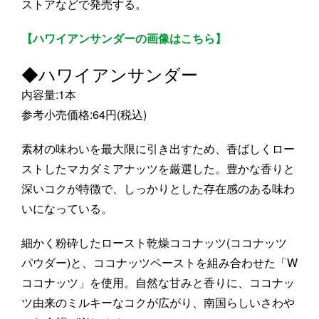
ストアなどで発売する。
【ハワイアンサンダーの画像はこちら】
◆ハワイアンサンダー
内容量:1本
参考小売価格:64円(税込)
素材の味わいを最大限に引き出すため、香ばしくロー
ストしたマカダミアナッツを厳選した。豊かな香りと
深いコクが特徴で、しっかりとした存在感のある味わ
いになっている。
細かく粉砕したロースト乾燥ココナッツ(ココナッツ
パウダー)と、ココナッツペーストを組み合わせた「W
ココナッツ」を使用。自然な甘みと香りに、ココナッ
ツ由来のミルキーなコクが広がり、南国らしいさわや