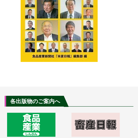
各出版物のご案内へ