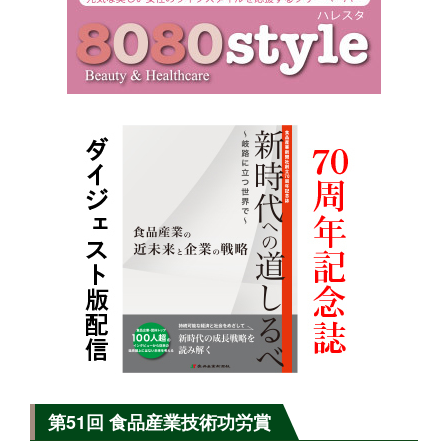
第51回 食品産業技術功労賞