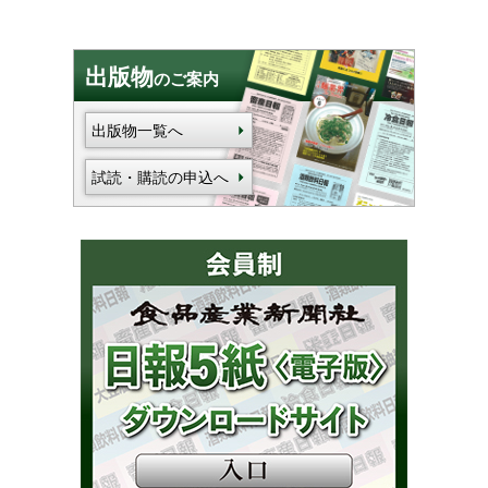
出版物
のご案内
出版物一覧へ
試読・購読の申込へ