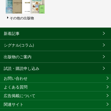
その他の出版物
新着記事
シグナル(コラム)
出版物のご案内
試読・購読申し込み
お問い合わせ
よくある質問
広告掲載について
関連サイト