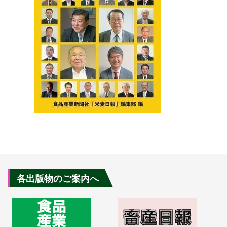
各出版物のご案内へ