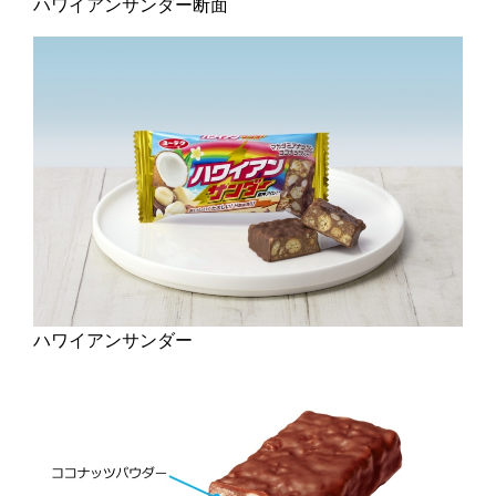
ハワイアンサンダー断面
ハワイアンサンダー