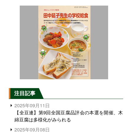
注目記事
2025年09月11日
【全豆連】第9回全国豆腐品評会の本選を開催、木
綿豆腐は多様化がみられる
2025年09月08日