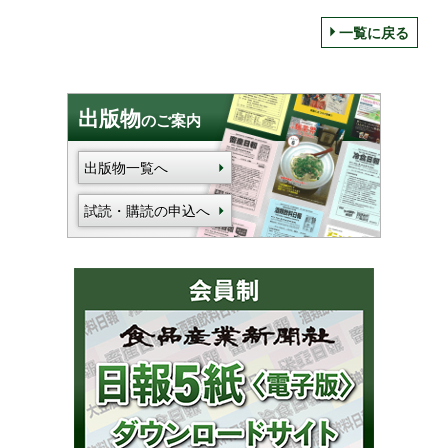
一覧に戻る
出版物
のご案内
出版物一覧へ
試読・購読の申込へ