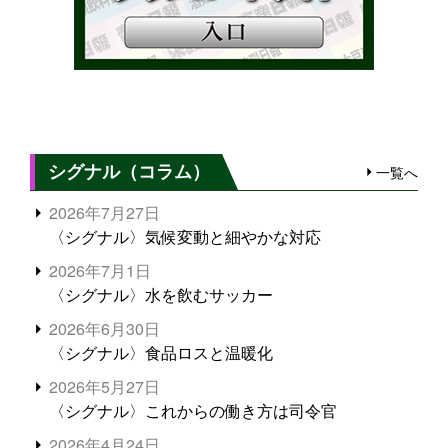
シグナル（コラム）
一覧へ
2026年7月27日
〈シグナル〉気候変動と細やかな対応
2026年7月1日
〈シグナル〉水を飲むサッカー
2026年6月30日
〈シグナル〉食品ロスと温暖化
2026年5月27日
〈シグナル〉これからの働き方は司令官
2026年4月24日