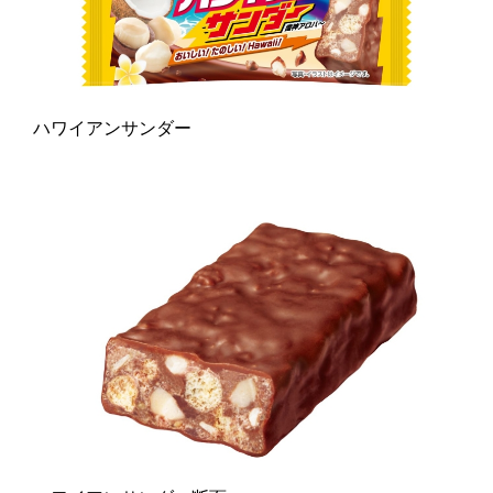
ハワイアンサンダー