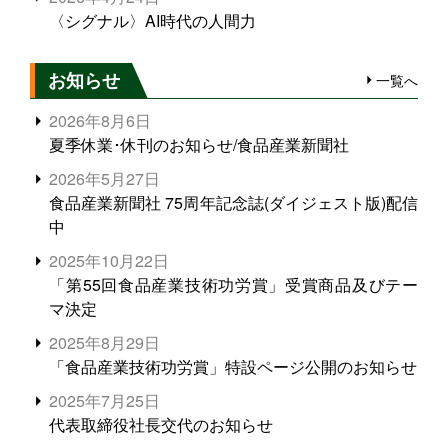
〈シグナル〉AI時代の人間力
お知らせ
一覧へ
2026年8月6日
夏季休業･休刊のお知らせ/食品産業新聞社
2026年5月27日
食品産業新聞社 75周年記念誌(ダイジェスト版)配信
中
2025年10月22日
「第55回食品産業技術功労賞」受賞商品及びテー
マ決定
2025年8月29日
「食品産業技術功労賞」特設ページ公開のお知らせ
2025年7月25日
代表取締役社長交代のお知らせ