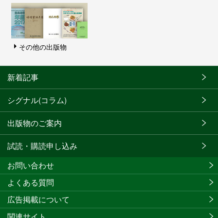
その他の出版物
新着記事
シグナル(コラム)
出版物のご案内
試読・購読申し込み
お問い合わせ
よくある質問
広告掲載について
関連サイト