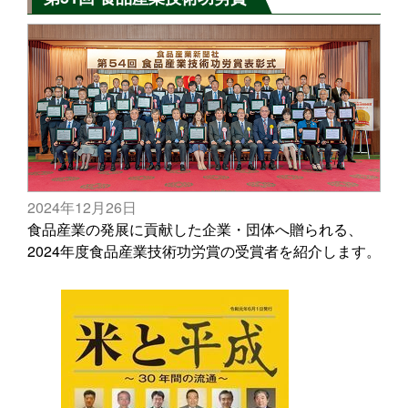
2024年12月26日
食品産業の発展に貢献した企業・団体へ贈られる、
2024年度食品産業技術功労賞の受賞者を紹介します。