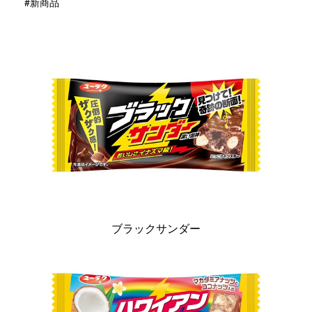
#新商品
ブラックサンダー