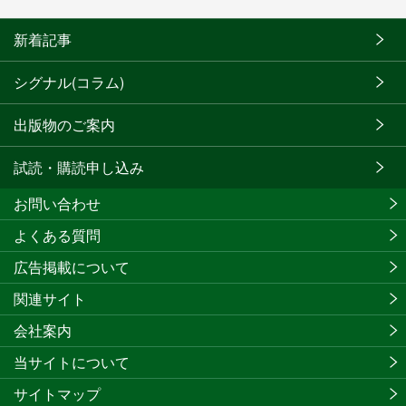
新着記事
シグナル(コラム)
出版物のご案内
試読・購読申し込み
お問い合わせ
よくある質問
広告掲載について
関連サイト
会社案内
当サイトについて
サイトマップ