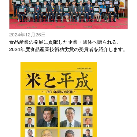
2024年12月26日
食品産業の発展に貢献した企業・団体へ贈られる、
2024年度食品産業技術功労賞の受賞者を紹介します。