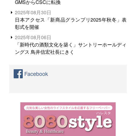
GMSからCSCに転換
2025年08月30日
日本アクセス「新商品グランプリ2025年秋冬」表
彰式を開催
2025年08月06日
「新時代の酒類文化を築く」サントリーホールディ
ングス 鳥井信宏社長にきく
Facebook