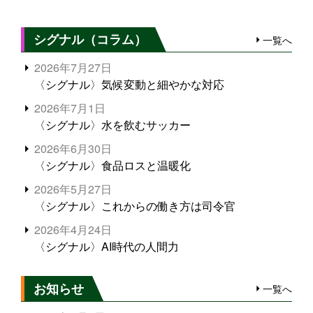
シグナル（コラム）
一覧へ
2026年7月27日
〈シグナル〉気候変動と細やかな対応
2026年7月1日
〈シグナル〉水を飲むサッカー
2026年6月30日
〈シグナル〉食品ロスと温暖化
2026年5月27日
〈シグナル〉これからの働き方は司令官
2026年4月24日
〈シグナル〉AI時代の人間力
お知らせ
一覧へ