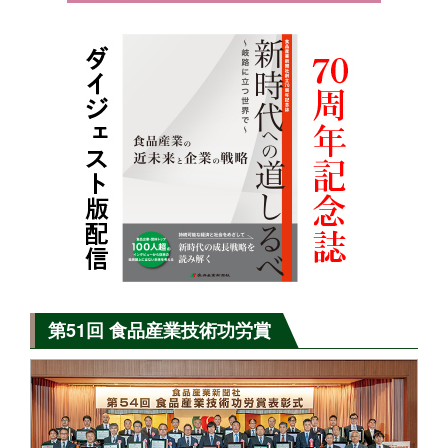
第51回 食品産業技術功労賞