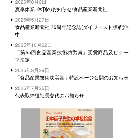
2026年8月6日
夏季休業･休刊のお知らせ/食品産業新聞社
2026年5月27日
食品産業新聞社 75周年記念誌(ダイジェスト版)配信
中
2025年10月22日
「第55回食品産業技術功労賞」受賞商品及びテー
マ決定
2025年8月29日
「食品産業技術功労賞」特設ページ公開のお知らせ
2025年7月25日
代表取締役社長交代のお知らせ