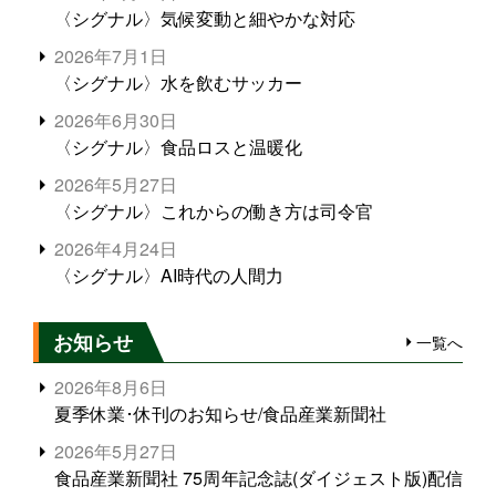
〈シグナル〉気候変動と細やかな対応
2026年7月1日
〈シグナル〉水を飲むサッカー
2026年6月30日
〈シグナル〉食品ロスと温暖化
2026年5月27日
〈シグナル〉これからの働き方は司令官
2026年4月24日
〈シグナル〉AI時代の人間力
お知らせ
一覧へ
2026年8月6日
夏季休業･休刊のお知らせ/食品産業新聞社
2026年5月27日
食品産業新聞社 75周年記念誌(ダイジェスト版)配信