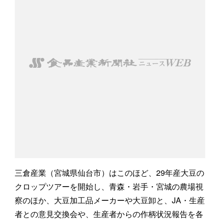
三倉産業（宮城県仙台市）はこのほど、29年産大豆の
クロップツアーを開始し、青森・岩手・宮城の農場視
察のほか、大豆加工品メーカーや大豆卸と、JA・生産
者との意見交換会や、生産者からの作柄状況報告を各