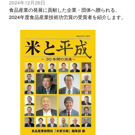
2024年12月26日
食品産業の発展に貢献した企業・団体へ贈られる、
2024年度食品産業技術功労賞の受賞者を紹介します。