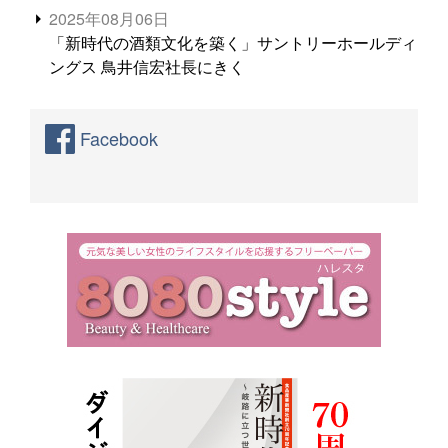
2025年08月06日
「新時代の酒類文化を築く」サントリーホールディ
ングス 鳥井信宏社長にきく
Facebook