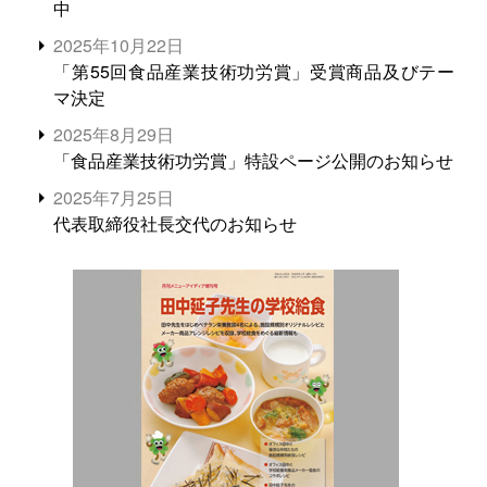
中
2025年10月22日
「第55回食品産業技術功労賞」受賞商品及びテー
マ決定
2025年8月29日
「食品産業技術功労賞」特設ページ公開のお知らせ
2025年7月25日
代表取締役社長交代のお知らせ