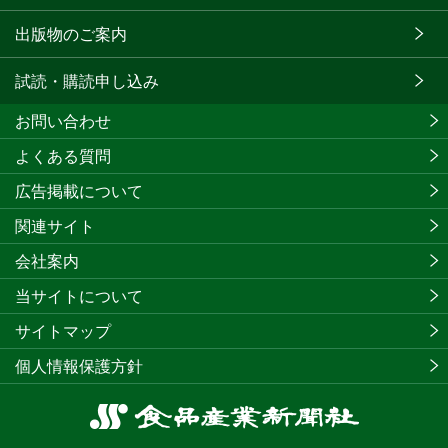
出版物のご案内
試読・購読申し込み
お問い合わせ
よくある質問
広告掲載について
関連サイト
会社案内
当サイトについて
サイトマップ
個人情報保護方針
食
品