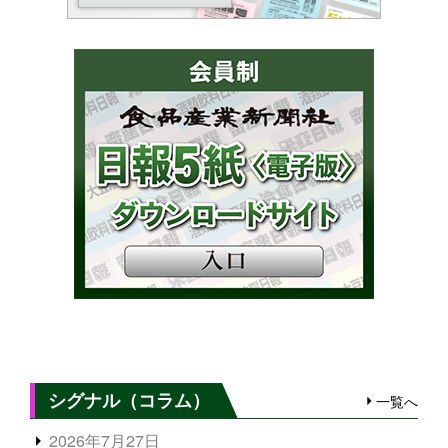
シグナル（コラム）
一覧へ
2026年7月27日