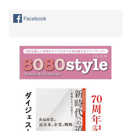
Facebook