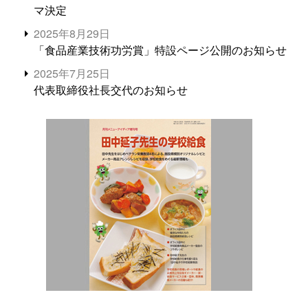
マ決定
2025年8月29日
「食品産業技術功労賞」特設ページ公開のお知らせ
2025年7月25日
代表取締役社長交代のお知らせ