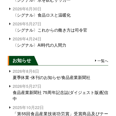
2026年6月30日
〈シグナル〉食品ロスと温暖化
2026年5月27日
〈シグナル〉これからの働き方は司令官
2026年4月24日
〈シグナル〉AI時代の人間力
お知らせ
一覧へ
2026年8月6日
夏季休業･休刊のお知らせ/食品産業新聞社
2026年5月27日
食品産業新聞社 75周年記念誌(ダイジェスト版)配信
中
2025年10月22日
「第55回食品産業技術功労賞」受賞商品及びテー