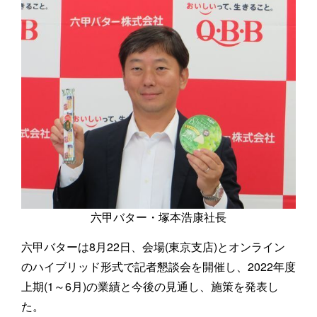
六甲バター・塚本浩康社長
六甲バターは8月22日、会場(東京支店)とオンライン
のハイブリッド形式で記者懇談会を開催し、2022年度
上期(1～6月)の業績と今後の見通し、施策を発表し
た。