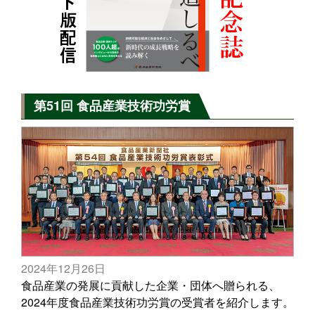
第51回 食品産業技術功労賞
2024年12月26日
食品産業の発展に貢献した企業・団体へ贈られる、
2024年度食品産業技術功労賞の受賞者を紹介します。