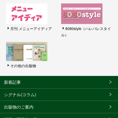
月刊 メニューアイディア
8080style（ハレバレスタイ
ル）
その他の出版物
新着記事
シグナル(コラム)
出版物のご案内