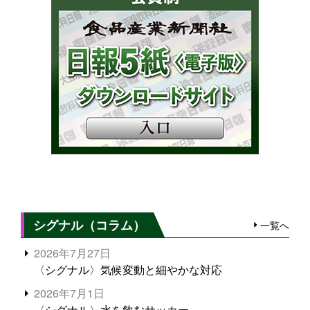
シグナル（コラム）
一覧へ
2026年7月27日
〈シグナル〉気候変動と細やかな対応
2026年7月1日
〈シグナル〉水を飲むサッカー