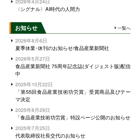
2026年4月24日
〈シグナル〉AI時代の人間力
お知らせ
一覧へ
2026年8月6日
夏季休業･休刊のお知らせ/食品産業新聞社
2026年5月27日
食品産業新聞社 75周年記念誌(ダイジェスト版)配信
中
2025年10月22日
「第55回食品産業技術功労賞」受賞商品及びテー
マ決定
2025年8月29日
「食品産業技術功労賞」特設ページ公開のお知らせ
2025年7月25日
代表取締役社長交代のお知らせ