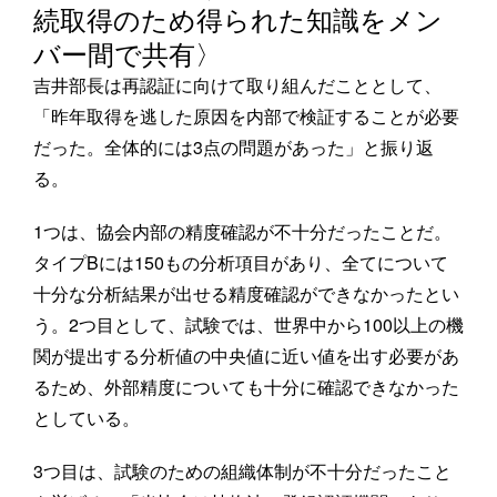
続取得のため得られた知識をメン
バー間で共有〉
吉井部長は再認証に向けて取り組んだこととして、
「昨年取得を逃した原因を内部で検証することが必要
だった。全体的には3点の問題があった」と振り返
る。
1つは、協会内部の精度確認が不十分だったことだ。
タイプBには150もの分析項目があり、全てについて
十分な分析結果が出せる精度確認ができなかったとい
う。2つ目として、試験では、世界中から100以上の機
関が提出する分析値の中央値に近い値を出す必要があ
るため、外部精度についても十分に確認できなかった
としている。
3つ目は、試験のための組織体制が不十分だったこと