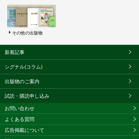
その他の出版物
新着記事
シグナル(コラム)
出版物のご案内
試読・購読申し込み
お問い合わせ
よくある質問
広告掲載について