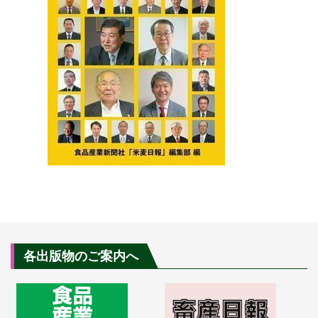
各出版物のご案内へ