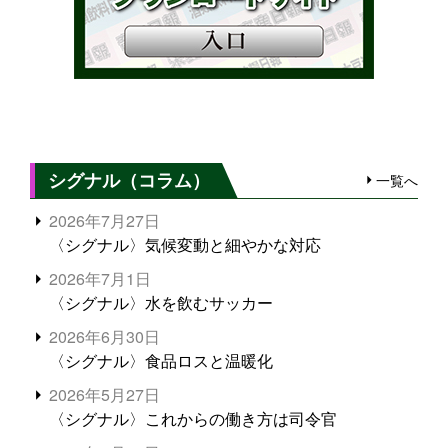
シグナル（コラム）
一覧へ
2026年7月27日
〈シグナル〉気候変動と細やかな対応
2026年7月1日
〈シグナル〉水を飲むサッカー
2026年6月30日
〈シグナル〉食品ロスと温暖化
2026年5月27日
〈シグナル〉これからの働き方は司令官