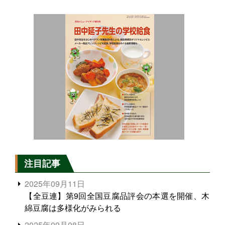
注目記事
2025年09月11日
【全豆連】第9回全国豆腐品評会の本選を開催、木
綿豆腐は多様化がみられる
2025年09月08日