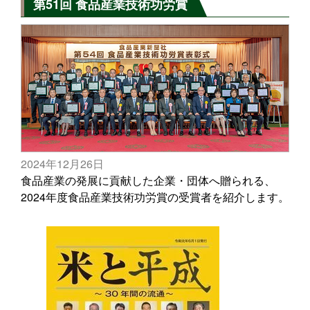
第51回 食品産業技術功労賞
2024年12月26日
食品産業の発展に貢献した企業・団体へ贈られる、
2024年度食品産業技術功労賞の受賞者を紹介します。