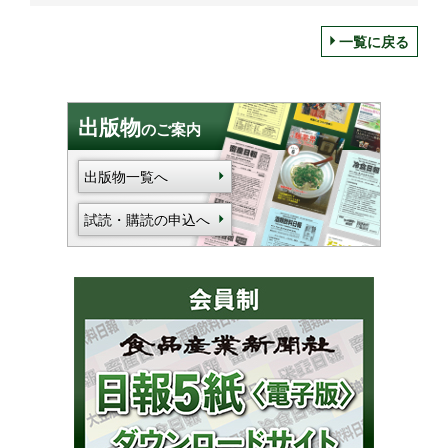
一覧に戻る
出版物
のご案内
出版物一覧へ
試読・購読の申込へ