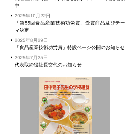
中
2025年10月22日
「第55回食品産業技術功労賞」受賞商品及びテー
マ決定
2025年8月29日
「食品産業技術功労賞」特設ページ公開のお知らせ
2025年7月25日
代表取締役社長交代のお知らせ