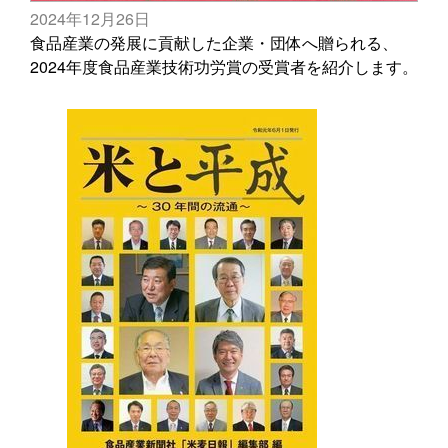
2024年12月26日
食品産業の発展に貢献した企業・団体へ贈られる、
2024年度食品産業技術功労賞の受賞者を紹介します。