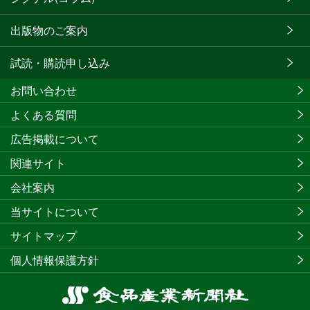
出版物のご案内
試読・購読申し込み
お問い合わせ
よくある質問
広告掲載について
関連サイト
会社案内
当サイトについて
サイトマップ
個人情報保護方針
食