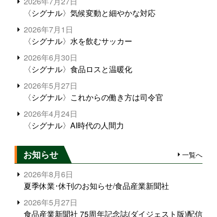
2026年7月27日
〈シグナル〉気候変動と細やかな対応
2026年7月1日
〈シグナル〉水を飲むサッカー
2026年6月30日
〈シグナル〉食品ロスと温暖化
2026年5月27日
〈シグナル〉これからの働き方は司令官
2026年4月24日
〈シグナル〉AI時代の人間力
お知らせ
一覧へ
2026年8月6日
夏季休業･休刊のお知らせ/食品産業新聞社
2026年5月27日
食品産業新聞社 75周年記念誌(ダイジェスト版)配信