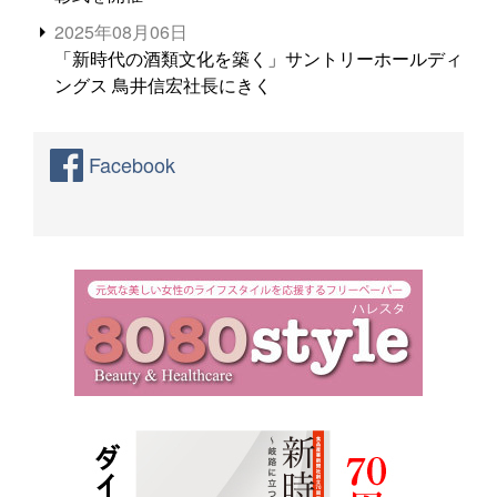
2025年08月06日
「新時代の酒類文化を築く」サントリーホールディ
ングス 鳥井信宏社長にきく
Facebook