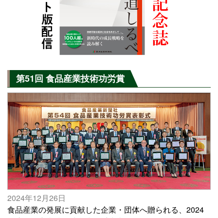
第51回 食品産業技術功労賞
2024年12月26日
食品産業の発展に貢献した企業・団体へ贈られる、2024