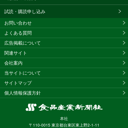
試読・購読申し込み
お問い合わせ
よくある質問
広告掲載について
関連サイト
会社案内
当サイトについて
サイトマップ
個人情報保護方針
食
品
本社
産
〒110-0015 東京都台東区東上野2-1-11
業