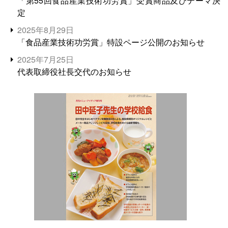
「第55回食品産業技術功労賞」受賞商品及びテーマ決
定
2025年8月29日
「食品産業技術功労賞」特設ページ公開のお知らせ
2025年7月25日
代表取締役社長交代のお知らせ