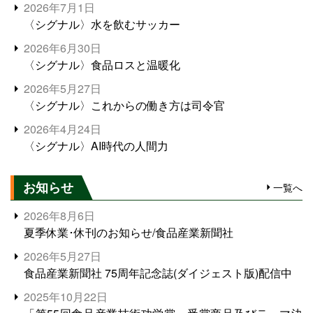
2026年7月1日
〈シグナル〉水を飲むサッカー
2026年6月30日
〈シグナル〉食品ロスと温暖化
2026年5月27日
〈シグナル〉これからの働き方は司令官
2026年4月24日
〈シグナル〉AI時代の人間力
お知らせ
一覧へ
2026年8月6日
夏季休業･休刊のお知らせ/食品産業新聞社
2026年5月27日
食品産業新聞社 75周年記念誌(ダイジェスト版)配信中
2025年10月22日