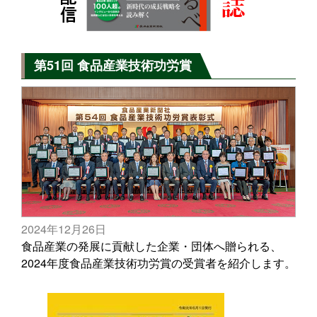
第51回 食品産業技術功労賞
2024年12月26日
食品産業の発展に貢献した企業・団体へ贈られる、
2024年度食品産業技術功労賞の受賞者を紹介します。