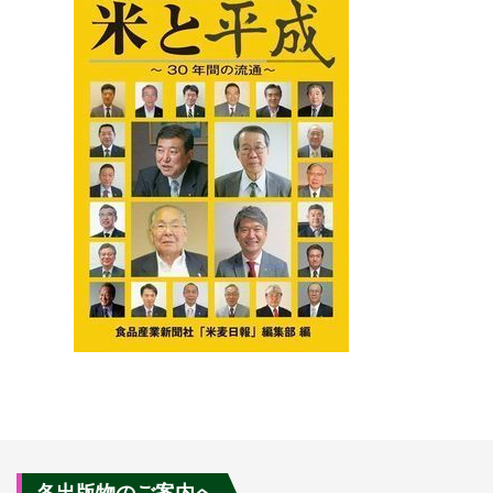
各出版物のご案内へ