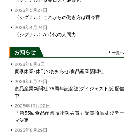
2026年5月27日
〈シグナル〉これからの働き方は司令官
2026年4月24日
〈シグナル〉AI時代の人間力
お知らせ
一覧へ
2026年8月6日
夏季休業･休刊のお知らせ/食品産業新聞社
2026年5月27日
食品産業新聞社 75周年記念誌(ダイジェスト版)配信
中
2025年10月22日
「第55回食品産業技術功労賞」受賞商品及びテー
マ決定
2025年8月29日