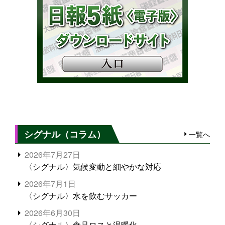
シグナル（コラム）
一覧へ
2026年7月27日
〈シグナル〉気候変動と細やかな対応
2026年7月1日
〈シグナル〉水を飲むサッカー
2026年6月30日
〈シグナル〉食品ロスと温暖化