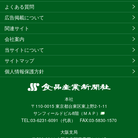
よくある質問
広告掲載について
関連サイト
会社案内
当サイトについて
サイトマップ
個人情報保護方針
食
品
本社
産
〒110-0015 東京都台東区東上野2-1-11
業
サンフィールドビル8階
（ＭＡＰ）
新
TEL:03-6231-6091（代表） FAX:03-5830-1570
聞
社
大阪支局