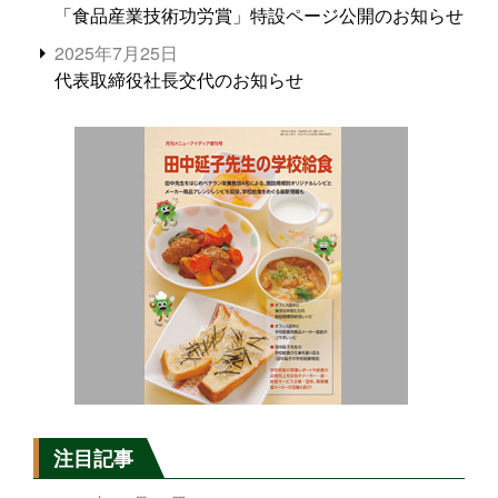
「食品産業技術功労賞」特設ページ公開のお知らせ
2025年7月25日
代表取締役社長交代のお知らせ
注目記事