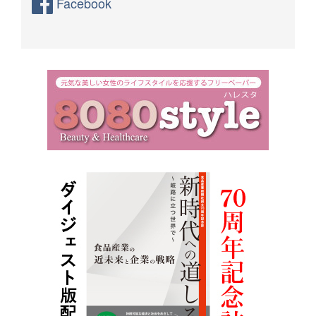
Facebook