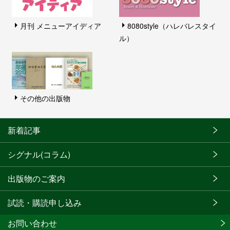
月刊 メニューアイディア
8080style（ハレバレスタイ
ル）
その他の出版物
新着記事
シグナル(コラム)
出版物のご案内
試読・購読申し込み
お問い合わせ