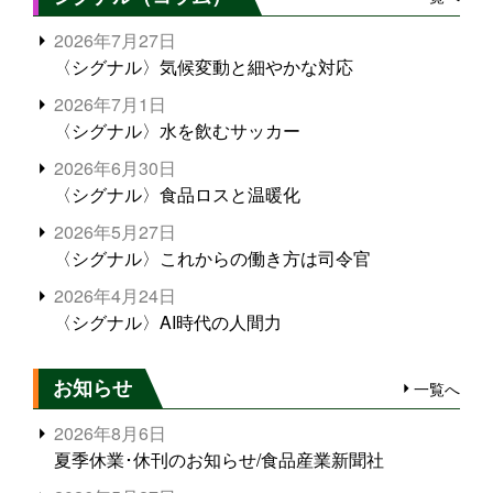
2026年7月27日
〈シグナル〉気候変動と細やかな対応
2026年7月1日
〈シグナル〉水を飲むサッカー
2026年6月30日
〈シグナル〉食品ロスと温暖化
2026年5月27日
〈シグナル〉これからの働き方は司令官
2026年4月24日
〈シグナル〉AI時代の人間力
お知らせ
一覧へ
2026年8月6日
夏季休業･休刊のお知らせ/食品産業新聞社