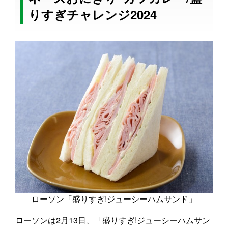
りすぎチャレンジ2024
ローソン「盛りすぎ!ジューシーハムサンド」
ローソンは2月13日、「盛りすぎ!ジューシーハムサン