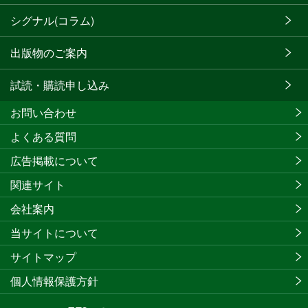
シグナル(コラム)
出版物のご案内
試読・購読申し込み
お問い合わせ
よくある質問
広告掲載について
関連サイト
会社案内
当サイトについて
サイトマップ
個人情報保護方針