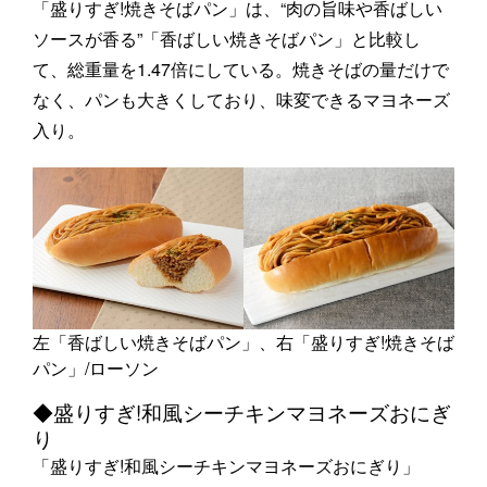
「盛りすぎ!焼きそばパン」は、“肉の旨味や香ばしい
ソースが香る”「香ばしい焼きそばパン」と比較し
て、総重量を1.47倍にしている。焼きそばの量だけで
なく、パンも大きくしており、味変できるマヨネーズ
入り。
左「香ばしい焼きそばパン」、右「盛りすぎ!焼きそば
パン」/ローソン
◆盛りすぎ!和風シーチキンマヨネーズおにぎ
り
「盛りすぎ!和風シーチキンマヨネーズおにぎり」