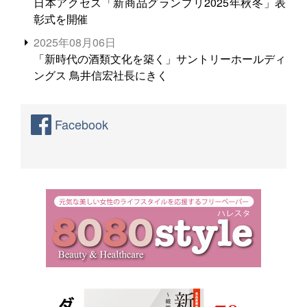
日本アクセス「新商品グランプリ2025年秋冬」表
彰式を開催
2025年08月06日
「新時代の酒類文化を築く」サントリーホールディ
ングス 鳥井信宏社長にきく
Facebook