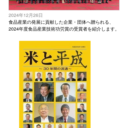
2024年12月26日
食品産業の発展に貢献した企業・団体へ贈られる、
2024年度食品産業技術功労賞の受賞者を紹介します。