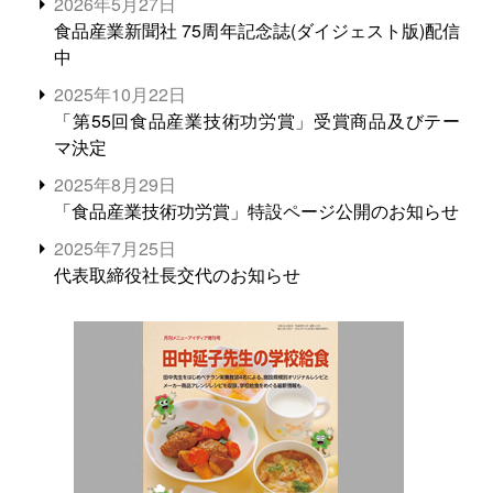
2026年5月27日
食品産業新聞社 75周年記念誌(ダイジェスト版)配信
中
2025年10月22日
「第55回食品産業技術功労賞」受賞商品及びテー
マ決定
2025年8月29日
「食品産業技術功労賞」特設ページ公開のお知らせ
2025年7月25日
代表取締役社長交代のお知らせ