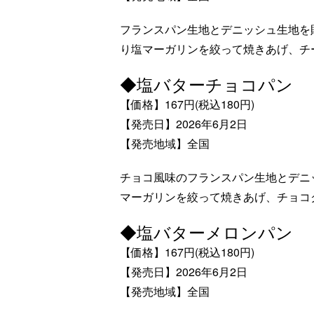
フランスパン生地とデニッシュ生地を
り塩マーガリンを絞って焼きあげ、チ
◆塩バターチョコパン
【価格】167円(税込180円)
【発売日】2026年6月2日
【発売地域】全国
チョコ風味のフランスパン生地とデニ
マーガリンを絞って焼きあげ、チョコ
◆塩バターメロンパン
【価格】167円(税込180円)
【発売日】2026年6月2日
【発売地域】全国