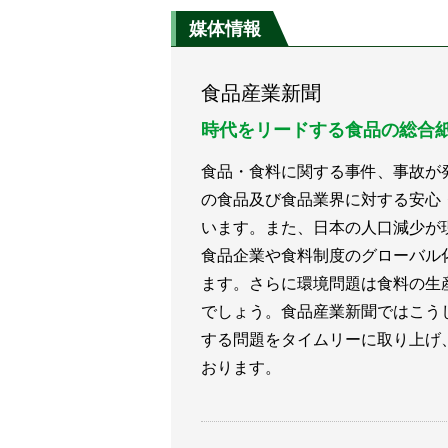
ンなど全6品【ファミマ】
媒体情報
食品産業新聞
時代をリードする食品の総合
食品・食料に関する事件、事故が
の食品及び食品業界に対する安心
います。また、日本の人口減少が
食品企業や食料制度のグローバル
ます。さらに環境問題は食料の生
でしょう。食品産業新聞ではこう
する問題をタイムリーに取り上げ
おります。