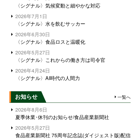
〈シグナル〉気候変動と細やかな対応
2026年7月1日
〈シグナル〉水を飲むサッカー
2026年6月30日
〈シグナル〉食品ロスと温暖化
2026年5月27日
〈シグナル〉これからの働き方は司令官
2026年4月24日
〈シグナル〉AI時代の人間力
お知らせ
一覧へ
2026年8月6日
夏季休業･休刊のお知らせ/食品産業新聞社
2026年5月27日
食品産業新聞社 75周年記念誌(ダイジェスト版)配信