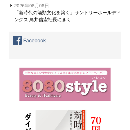
2025年08月06日
「新時代の酒類文化を築く」サントリーホールディ
ングス 鳥井信宏社長にきく
Facebook