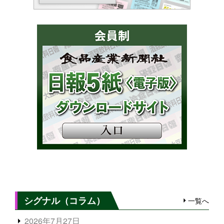
シグナル（コラム）
一覧へ
2026年7月27日