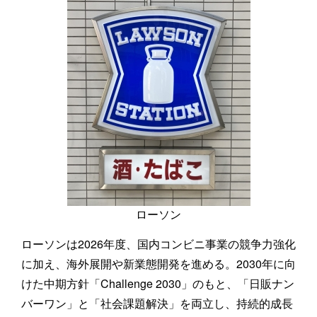
ローソン
ローソンは2026年度、国内コンビニ事業の競争力強化
に加え、海外展開や新業態開発を進める。2030年に向
けた中期方針「Challenge 2030」のもと、「日販ナン
バーワン」と「社会課題解決」を両立し、持続的成長