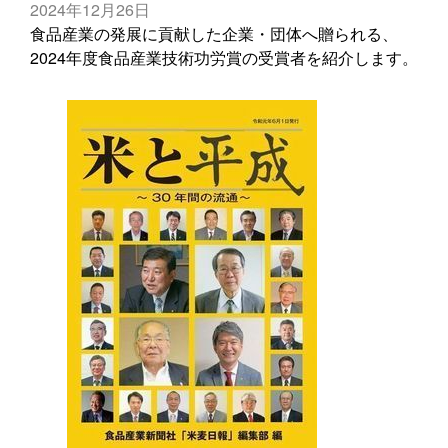
2024年12月26日
食品産業の発展に貢献した企業・団体へ贈られる、
2024年度食品産業技術功労賞の受賞者を紹介します。