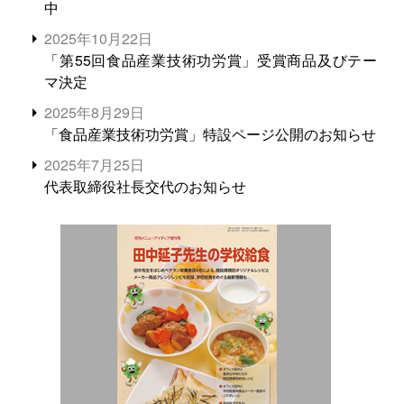
中
2025年10月22日
「第55回食品産業技術功労賞」受賞商品及びテー
マ決定
2025年8月29日
「食品産業技術功労賞」特設ページ公開のお知らせ
2025年7月25日
代表取締役社長交代のお知らせ