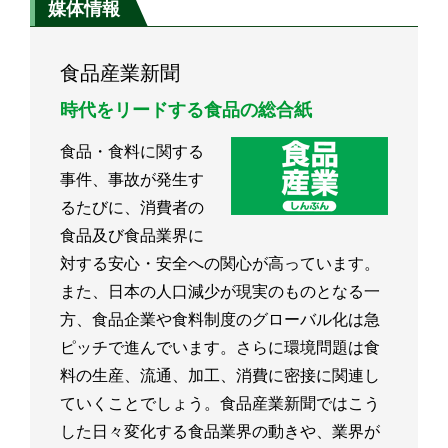
媒体情報
食品産業新聞
時代をリードする食品の総合紙
食品・食料に関する
事件、事故が発生す
るたびに、消費者の
食品及び食品業界に
対する安心・安全への関心が高っています。
また、日本の人口減少が現実のものとなる一
方、食品企業や食料制度のグローバル化は急
ピッチで進んでいます。さらに環境問題は食
料の生産、流通、加工、消費に密接に関連し
ていくことでしょう。食品産業新聞ではこう
した日々変化する食品業界の動きや、業界が