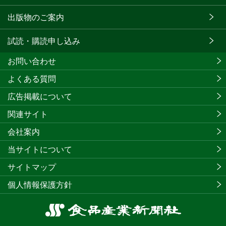
出版物のご案内
試読・購読申し込み
お問い合わせ
よくある質問
広告掲載について
関連サイト
会社案内
当サイトについて
サイトマップ
個人情報保護方針
食
品