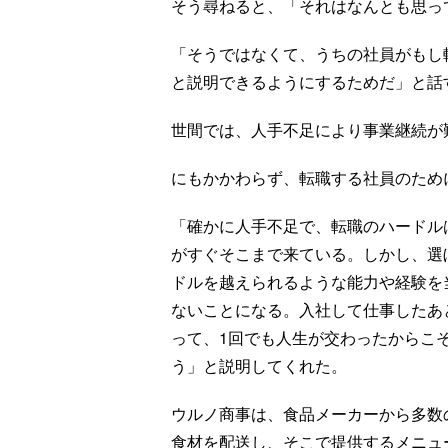
そう尋ねると、「それはなんとも思っ
「そうではなくて、うちの社員がもし
と説明できるようにするためだ」と話
世間では、人手不足により事業継続が
にもかかわらず、転職する社員のために
「確かに人手不足で、転職のハードル
がすぐそこまで来ている。しかし、選
ドルを越えられるような能力や経験を
ないことになる。入社して仕事したあ
って、1回でも人生が交わったからこ
う」と説明してくれた。
ウルノ商事は、食品メーカーから多数
食材を配送し、そこで提供するメニュ