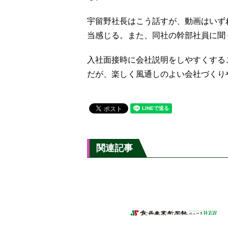
宇留野社長はこう話すが、動画はいず
当感じる。また、同社の幹部社員に聞
入社面接時に会社説明をしやすくする
だが、楽しく風通しのよい会社づくり
関連記事