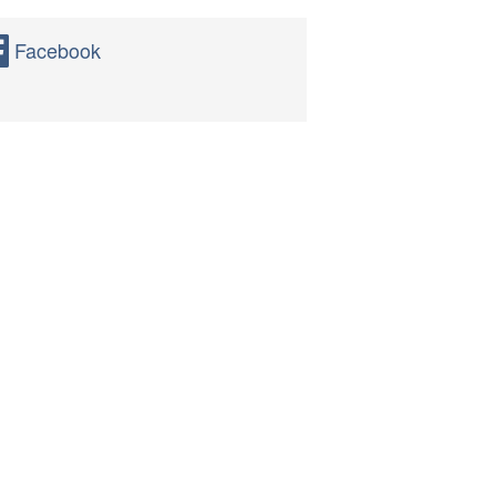
Facebook