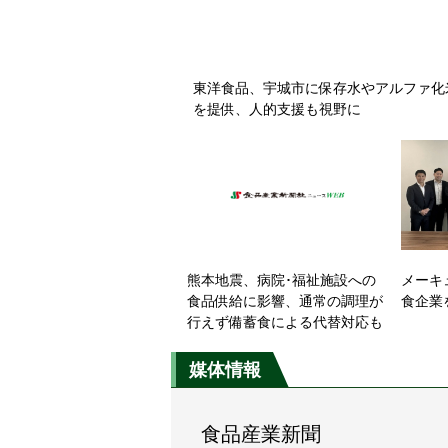
東洋食品、宇城市に保存水やアルファ化
を提供、人的支援も視野に
熊本地震、病院･福祉施設への
メーキ
食品供給に影響、通常の調理が
食企業
行えず備蓄食による代替対応も
媒体情報
食品産業新聞