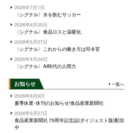
2026年7月1日
〈シグナル〉水を飲むサッカー
2026年6月30日
〈シグナル〉食品ロスと温暖化
2026年5月27日
〈シグナル〉これからの働き方は司令官
2026年4月24日
〈シグナル〉AI時代の人間力
お知らせ
一覧へ
2026年8月6日
夏季休業･休刊のお知らせ/食品産業新聞社
2026年5月27日
食品産業新聞社 75周年記念誌(ダイジェスト版)配信
中