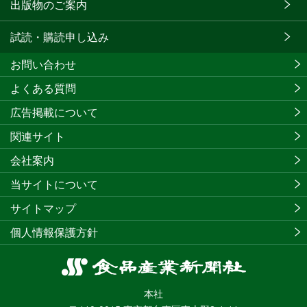
出版物のご案内
試読・購読申し込み
お問い合わせ
よくある質問
広告掲載について
関連サイト
会社案内
当サイトについて
サイトマップ
個人情報保護方針
食
品
本社
産