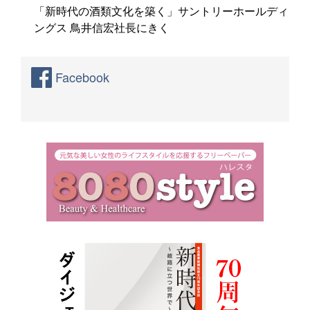
「新時代の酒類文化を築く」サントリーホールディ
ングス 鳥井信宏社長にきく
Facebook