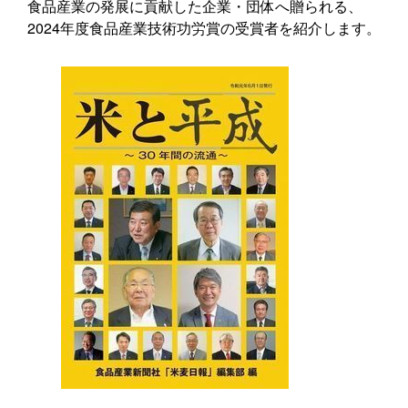
食品産業の発展に貢献した企業・団体へ贈られる、
2024年度食品産業技術功労賞の受賞者を紹介します。