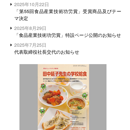
2025年10月22日
「第55回食品産業技術功労賞」受賞商品及びテー
マ決定
2025年8月29日
「食品産業技術功労賞」特設ページ公開のお知らせ
2025年7月25日
代表取締役社長交代のお知らせ