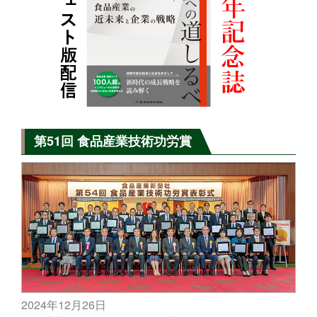
第51回 食品産業技術功労賞
2024年12月26日