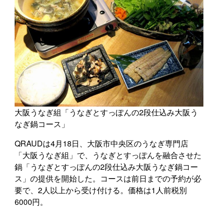
大阪うなぎ組「うなぎとすっぽんの2段仕込み大阪う
なぎ鍋コース」
QRAUDは4月18日、大阪市中央区のうなぎ専門店
「大阪うなぎ組」で、うなぎとすっぽんを融合させた
鍋「うなぎとすっぽんの2段仕込み大阪うなぎ鍋コー
ス」の提供を開始した。コースは前日までの予約が必
要で、2人以上から受け付ける。価格は1人前税別
6000円。