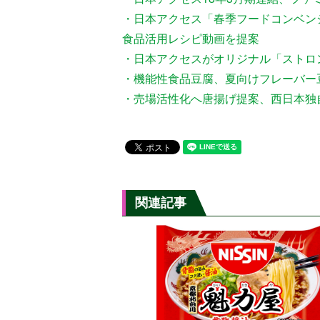
・日本アクセス「春季フードコンベン
食品活用レシピ動画を提案
・日本アクセスがオリジナル「ストロ
・機能性食品豆腐、夏向けフレーバー
・売場活性化へ唐揚げ提案、西日本独自
関連記事