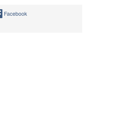
Facebook