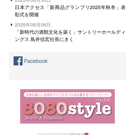
日本アクセス「新商品グランプリ2025年秋冬」表
彰式を開催
2025年08月06日
「新時代の酒類文化を築く」サントリーホールディ
ングス 鳥井信宏社長にきく
Facebook