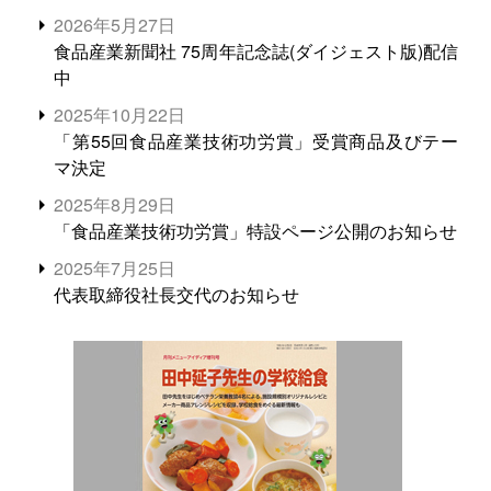
2026年5月27日
食品産業新聞社 75周年記念誌(ダイジェスト版)配信
中
2025年10月22日
「第55回食品産業技術功労賞」受賞商品及びテー
マ決定
2025年8月29日
「食品産業技術功労賞」特設ページ公開のお知らせ
2025年7月25日
代表取締役社長交代のお知らせ