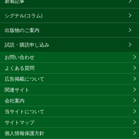
新着記事
シグナル(コラム)
出版物のご案内
試読・購読申し込み
お問い合わせ
よくある質問
広告掲載について
関連サイト
会社案内
当サイトについて
サイトマップ
個人情報保護方針