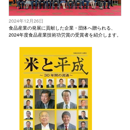
2024年12月26日
食品産業の発展に貢献した企業・団体へ贈られる、
2024年度食品産業技術功労賞の受賞者を紹介します。