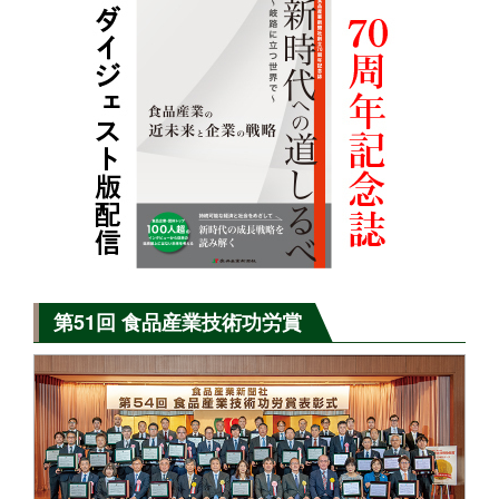
第51回 食品産業技術功労賞