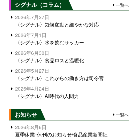
シグナル（コラム）
一覧へ
2026年7月27日
〈シグナル〉気候変動と細やかな対応
2026年7月1日
〈シグナル〉水を飲むサッカー
2026年6月30日
〈シグナル〉食品ロスと温暖化
2026年5月27日
〈シグナル〉これからの働き方は司令官
2026年4月24日
〈シグナル〉AI時代の人間力
お知らせ
一覧へ
2026年8月6日
夏季休業･休刊のお知らせ/食品産業新聞社