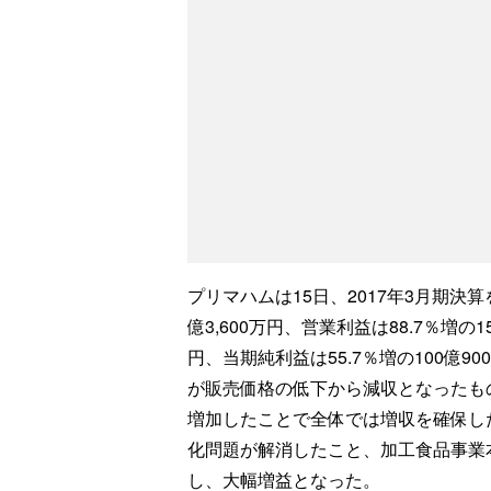
プリマハムは15日、2017年3月期決算
億3,600万円、営業利益は88.7％増の1
円、当期純利益は55.7％増の100億
が販売価格の低下から減収となったも
増加したことで全体では増収を確保し
化問題が解消したこと、加工食品事業
し、大幅増益となった。