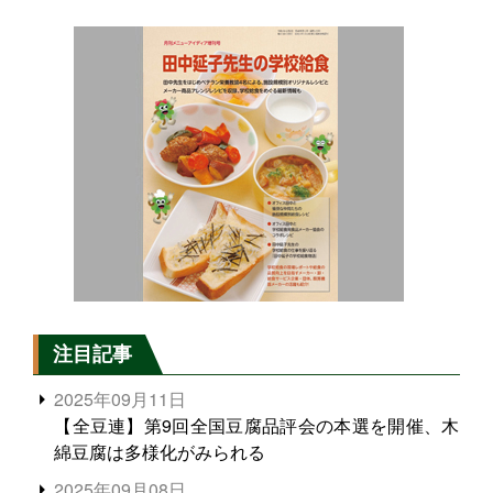
注目記事
2025年09月11日
【全豆連】第9回全国豆腐品評会の本選を開催、木
綿豆腐は多様化がみられる
2025年09月08日