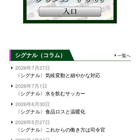
シグナル（コラム）
一覧へ
2026年7月27日
〈シグナル〉気候変動と細やかな対応
2026年7月1日
〈シグナル〉水を飲むサッカー
2026年6月30日
〈シグナル〉食品ロスと温暖化
2026年5月27日
〈シグナル〉これからの働き方は司令官