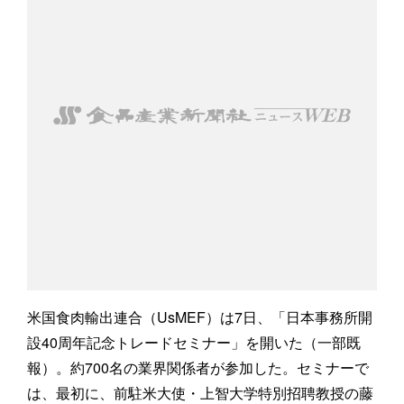
米国食肉輸出連合（UsMEF）は7日、「日本事務所開
設40周年記念トレードセミナー」を開いた（一部既
報）。約700名の業界関係者が参加した。セミナーで
は、最初に、前駐米大使・上智大学特別招聘教授の藤