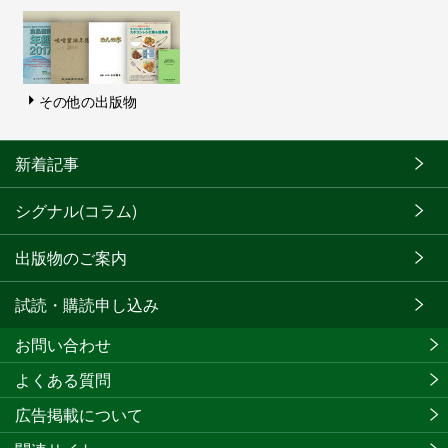
その他の出版物
新着記事
シグナル(コラム)
出版物のご案内
試読・購読申し込み
お問い合わせ
よくある質問
広告掲載について