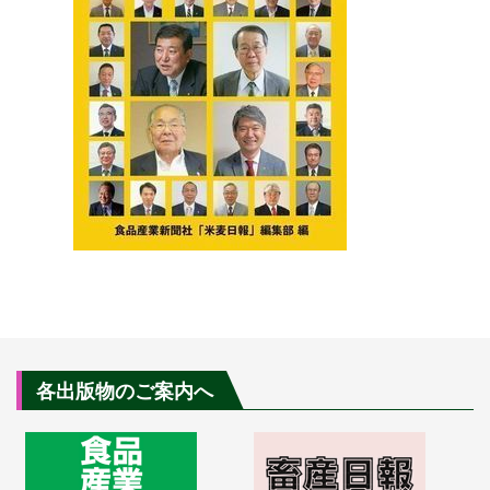
各出版物のご案内へ