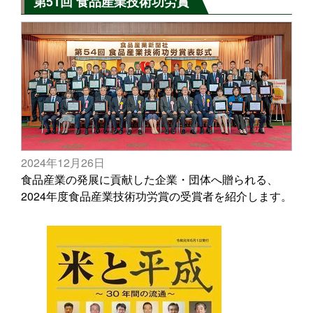
第51回 食品産業技術功労賞
2024年12月26日
食品産業の発展に貢献した企業・団体へ贈られる、
2024年度食品産業技術功労賞の受賞者を紹介します。