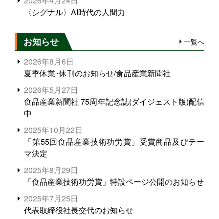
2026年4月24日
〈シグナル〉AI時代の人間力
お知らせ
一覧へ
2026年8月6日
夏季休業･休刊のお知らせ/食品産業新聞社
2026年5月27日
食品産業新聞社 75周年記念誌(ダイジェスト版)配信
中
2025年10月22日
「第55回食品産業技術功労賞」受賞商品及びテー
マ決定
2025年8月29日
「食品産業技術功労賞」特設ページ公開のお知らせ
2025年7月25日
代表取締役社長交代のお知らせ