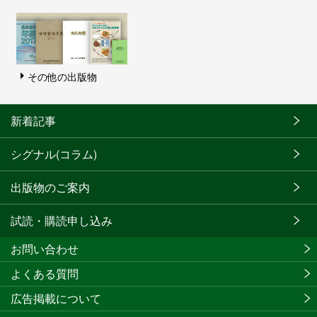
その他の出版物
新着記事
シグナル(コラム)
出版物のご案内
試読・購読申し込み
お問い合わせ
よくある質問
広告掲載について