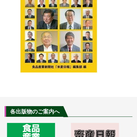
各出版物のご案内へ