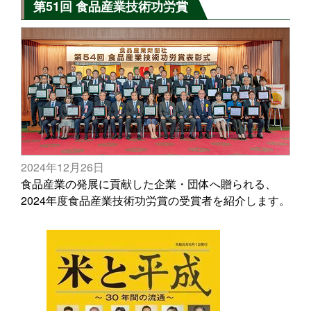
第51回 食品産業技術功労賞
2024年12月26日
食品産業の発展に貢献した企業・団体へ贈られる、
2024年度食品産業技術功労賞の受賞者を紹介します。