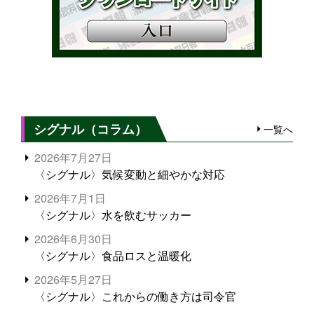
シグナル（コラム）
一覧へ
2026年7月27日
〈シグナル〉気候変動と細やかな対応
2026年7月1日
〈シグナル〉水を飲むサッカー
2026年6月30日
〈シグナル〉食品ロスと温暖化
2026年5月27日
〈シグナル〉これからの働き方は司令官