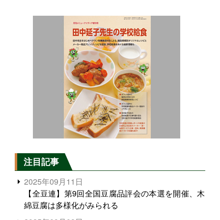
注目記事
2025年09月11日
【全豆連】第9回全国豆腐品評会の本選を開催、木
綿豆腐は多様化がみられる