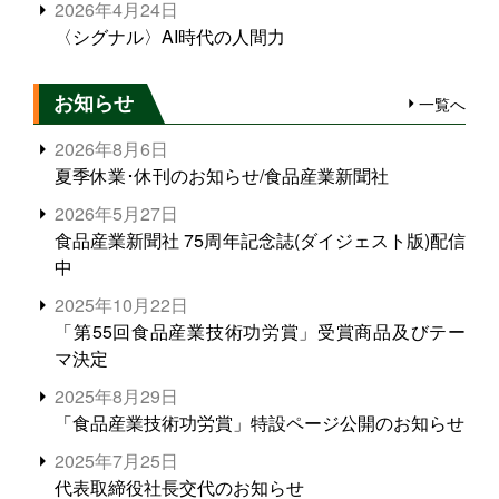
2026年4月24日
〈シグナル〉AI時代の人間力
お知らせ
一覧へ
2026年8月6日
夏季休業･休刊のお知らせ/食品産業新聞社
2026年5月27日
食品産業新聞社 75周年記念誌(ダイジェスト版)配信
中
2025年10月22日
「第55回食品産業技術功労賞」受賞商品及びテー
マ決定
2025年8月29日
「食品産業技術功労賞」特設ページ公開のお知らせ
2025年7月25日
代表取締役社長交代のお知らせ