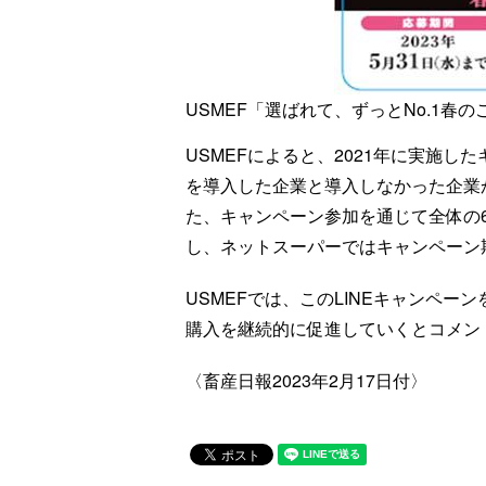
USMEF「選ばれて、ずっとNo.1春
USMEFによると、2021年に実施した
を導入した企業と導入しなかった企業
た、キャンペーン参加を通じて全体の
し、ネットスーパーではキャンペーン期
USMEFでは、このLINEキャンペ
購入を継続的に促進していくとコメン
〈畜産日報2023年2月17日付〉