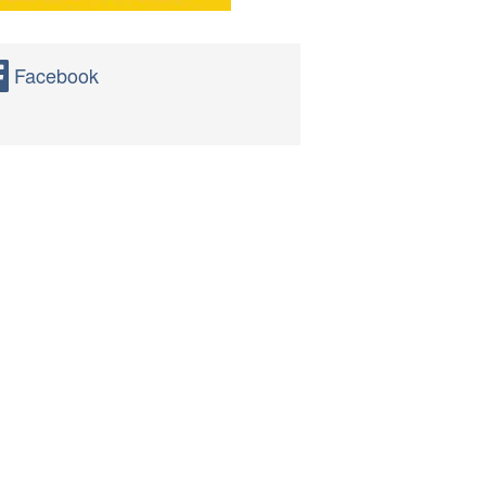
Facebook