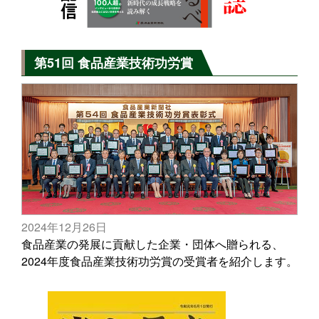
第51回 食品産業技術功労賞
2024年12月26日
食品産業の発展に貢献した企業・団体へ贈られる、
2024年度食品産業技術功労賞の受賞者を紹介します。