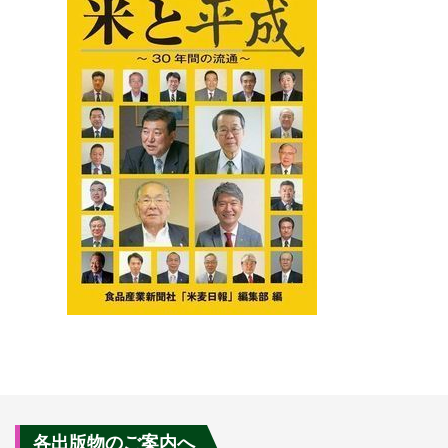
各出版物のご案内へ