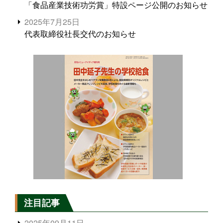
「食品産業技術功労賞」特設ページ公開のお知らせ
2025年7月25日
代表取締役社長交代のお知らせ
注目記事
2025年09月11日