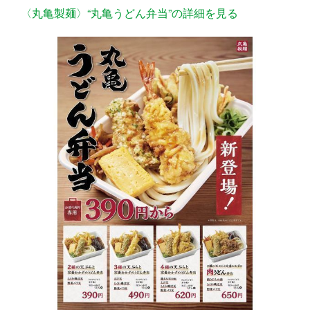
〈丸亀製麺〉“丸亀うどん弁当”の詳細を見る