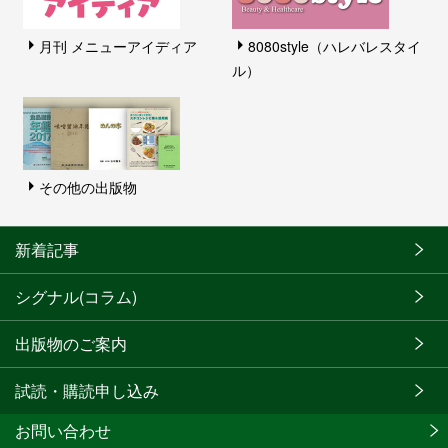
月刊 メニューアイディア
8080style（ハレバレスタイ
ル）
その他の出版物
新着記事
シグナル(コラム)
出版物のご案内
試読・購読申し込み
お問い合わせ