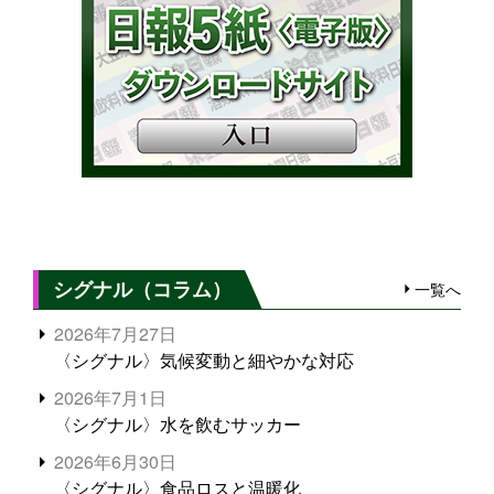
シグナル（コラム）
一覧へ
2026年7月27日
〈シグナル〉気候変動と細やかな対応
2026年7月1日
〈シグナル〉水を飲むサッカー
2026年6月30日
〈シグナル〉食品ロスと温暖化