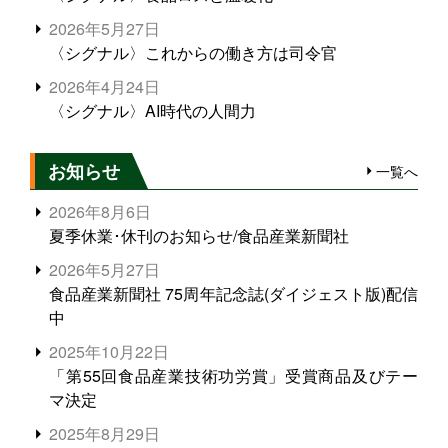
2026年5月27日
〈シグナル〉これからの働き方は司令官
2026年4月24日
〈シグナル〉AI時代の人間力
お知らせ
一覧へ
2026年8月6日
夏季休業･休刊のお知らせ/食品産業新聞社
2026年5月27日
食品産業新聞社 75周年記念誌(ダイジェスト版)配信
中
2025年10月22日
「第55回食品産業技術功労賞」受賞商品及びテー
マ決定
2025年8月29日