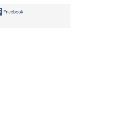
Facebook