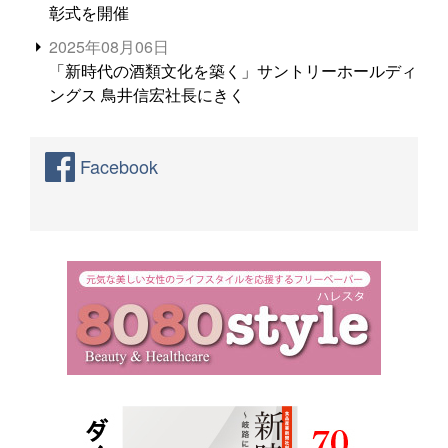
彰式を開催
2025年08月06日
「新時代の酒類文化を築く」サントリーホールディ
ングス 鳥井信宏社長にきく
Facebook