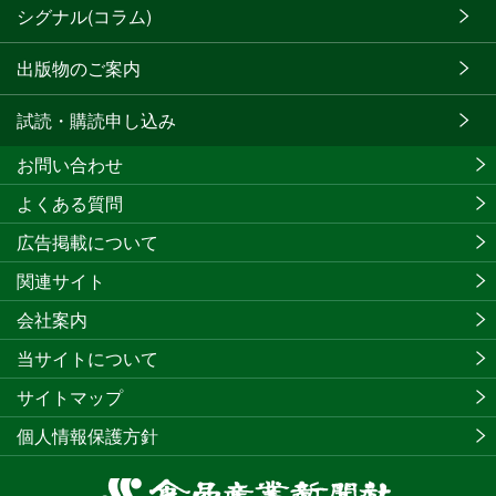
シグナル(コラム)
出版物のご案内
試読・購読申し込み
お問い合わせ
よくある質問
広告掲載について
関連サイト
会社案内
当サイトについて
サイトマップ
個人情報保護方針
食