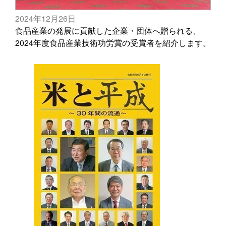
2024年12月26日
食品産業の発展に貢献した企業・団体へ贈られる、
2024年度食品産業技術功労賞の受賞者を紹介します。