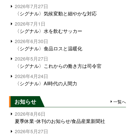
2026年7月27日
〈シグナル〉気候変動と細やかな対応
2026年7月1日
〈シグナル〉水を飲むサッカー
2026年6月30日
〈シグナル〉食品ロスと温暖化
2026年5月27日
〈シグナル〉これからの働き方は司令官
2026年4月24日
〈シグナル〉AI時代の人間力
お知らせ
一覧へ
2026年8月6日
夏季休業･休刊のお知らせ/食品産業新聞社
2026年5月27日