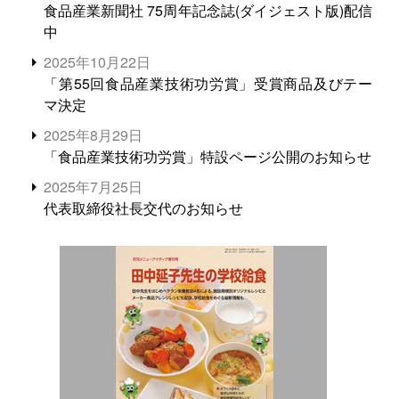
食品産業新聞社 75周年記念誌(ダイジェスト版)配信
中
2025年10月22日
「第55回食品産業技術功労賞」受賞商品及びテー
マ決定
2025年8月29日
「食品産業技術功労賞」特設ページ公開のお知らせ
2025年7月25日
代表取締役社長交代のお知らせ