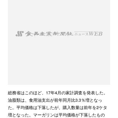
総務省はこのほど、17年4月の家計調査を発表した。
油脂類は、食用油支出が前年同月比3.3％増となっ
た。平均価格は下落したが、購入数量は前年を2ケタ
増となった。マーガリンは平均価格が下落したもの