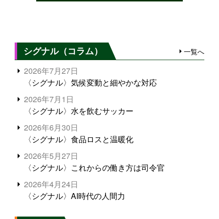
シグナル（コラム）
一覧へ
2026年7月27日
〈シグナル〉気候変動と細やかな対応
2026年7月1日
〈シグナル〉水を飲むサッカー
2026年6月30日
〈シグナル〉食品ロスと温暖化
2026年5月27日
〈シグナル〉これからの働き方は司令官
2026年4月24日
〈シグナル〉AI時代の人間力