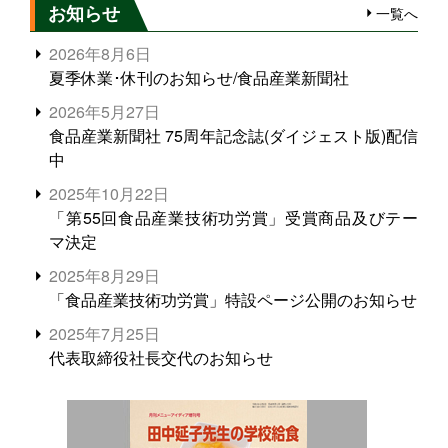
お知らせ
一覧へ
2026年8月6日
夏季休業･休刊のお知らせ/食品産業新聞社
2026年5月27日
食品産業新聞社 75周年記念誌(ダイジェスト版)配信
中
2025年10月22日
「第55回食品産業技術功労賞」受賞商品及びテー
マ決定
2025年8月29日
「食品産業技術功労賞」特設ページ公開のお知らせ
2025年7月25日
代表取締役社長交代のお知らせ