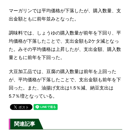
マーガリンでは平均価格が下落したが、購入数量、支
出金額ともに前年並みとなった。
調味料では、しょうゆの購入数量が前年を下回り、平
均価格が下落したことで、支出金額も2ケタ減となっ
た。みその平均価格は上昇したが、支出金額、購入数
量ともに前年を下回った。
大豆加工品では、豆腐の購入数量は前年を上回った
が、平均価格が下落したことで、支出金額も前年を下
回った。また、油揚げ支出は1.5％減、納豆支出は
5.7％増となっている。
関連記事