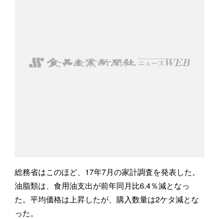
総務省はこのほど、17年7月の家計調査を発表した。
油脂類は、食用油支出が前年同月比6.4％減となっ
た。平均価格は上昇したが、購入数量は2ケタ減とな
った。