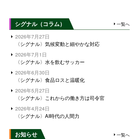
シグナル（コラム）
一覧へ
2026年7月27日
〈シグナル〉気候変動と細やかな対応
2026年7月1日
〈シグナル〉水を飲むサッカー
2026年6月30日
〈シグナル〉食品ロスと温暖化
2026年5月27日
〈シグナル〉これからの働き方は司令官
2026年4月24日
〈シグナル〉AI時代の人間力
お知らせ
一覧へ