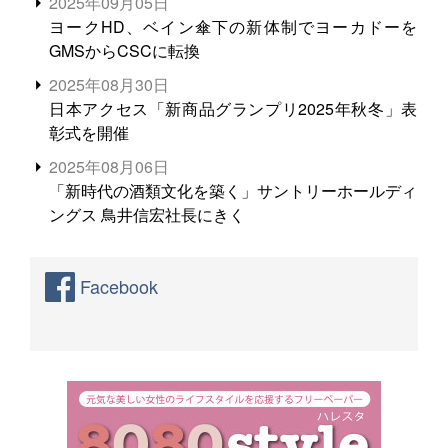
2025年09月05日
ヨークHD、ベイン傘下の新体制でヨーカドーを
GMSからCSCに転換
2025年08月30日
日本アクセス「新商品グランプリ2025年秋冬」表
彰式を開催
2025年08月06日
「新時代の酒類文化を築く」サントリーホールディ
ングス 鳥井信宏社長にきく
Facebook