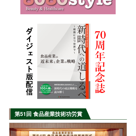
第51回 食品産業技術功労賞