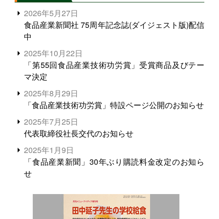
2026年5月27日
食品産業新聞社 75周年記念誌(ダイジェスト版)配信
中
2025年10月22日
「第55回食品産業技術功労賞」受賞商品及びテー
マ決定
2025年8月29日
「食品産業技術功労賞」特設ページ公開のお知らせ
2025年7月25日
代表取締役社長交代のお知らせ
2025年1月9日
「食品産業新聞」30年ぶり購読料金改定のお知ら
せ