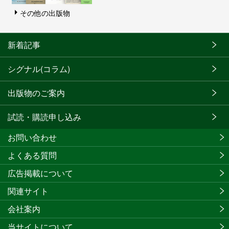
その他の出版物
新着記事
シグナル(コラム)
出版物のご案内
試読・購読申し込み
お問い合わせ
よくある質問
広告掲載について
関連サイト
会社案内
当サイトについて