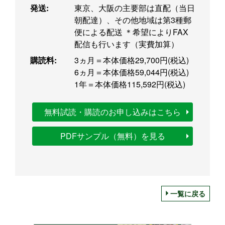
発送:
東京、大阪の主要部は直配（当日
朝配達）、その他地域は第3種郵
便による配送 ＊希望によりFAX
配信も行います（実費加算）
購読料:
3ヵ月＝本体価格29,700円(税込)
6ヵ月＝本体価格59,044円(税込)
1年＝本体価格115,592円(税込)
無料試読・購読のお申し込みはこちら
PDFサンプル（無料）を見る
一覧に戻る