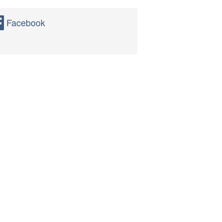
Facebook