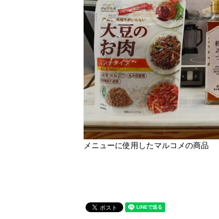
メニューに使用したマルコメの商品