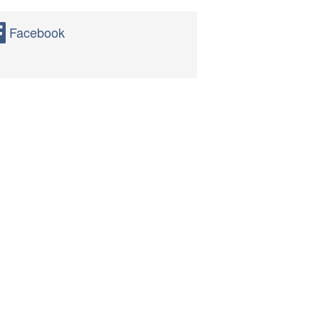
Facebook