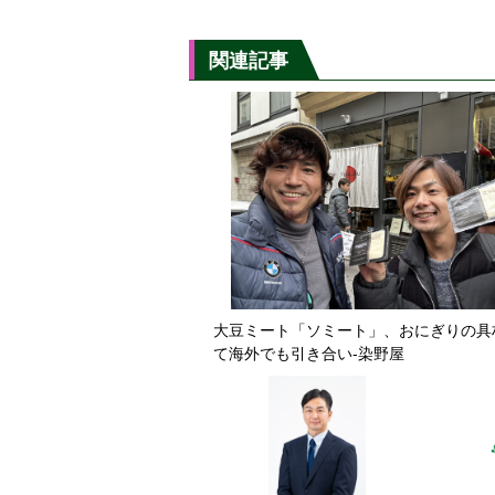
関連記事
大豆ミート「ソミート」、おにぎりの具
て海外でも引き合い-染野屋