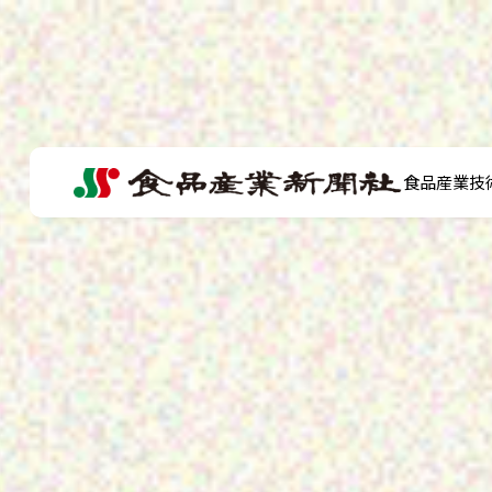
食品産業技