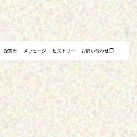
受賞歴
メッセージ
ヒストリー
お問い合わせ