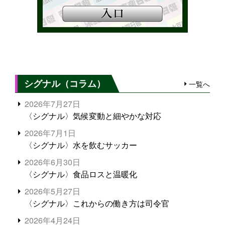
シグナル（コラム）
一覧へ
2026年7月27日
〈シグナル〉気候変動と細やかな対応
2026年7月1日
〈シグナル〉水を飲むサッカー
2026年6月30日
〈シグナル〉食品ロスと温暖化
2026年5月27日
〈シグナル〉これからの働き方は司令官
2026年4月24日