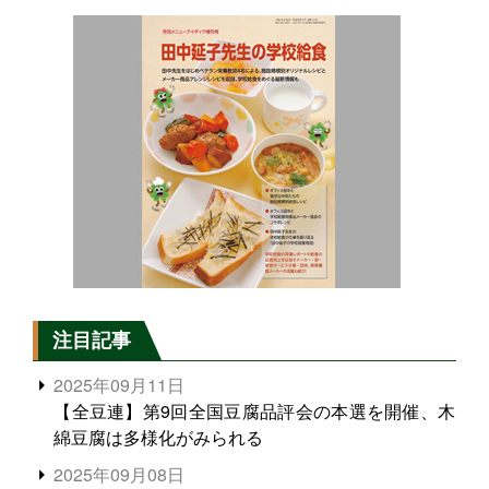
注目記事
2025年09月11日
【全豆連】第9回全国豆腐品評会の本選を開催、木
綿豆腐は多様化がみられる
2025年09月08日