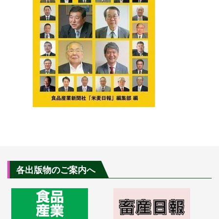
各出版物のご案内へ