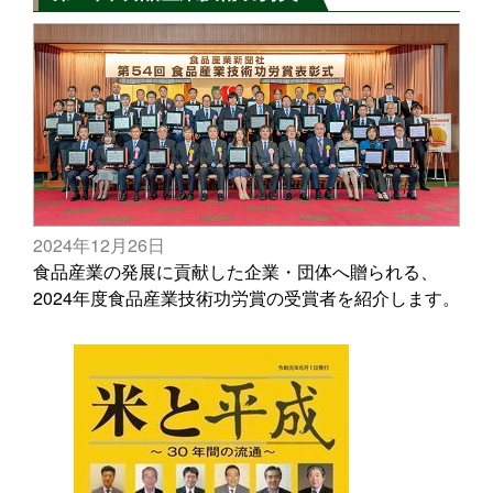
2024年12月26日
食品産業の発展に貢献した企業・団体へ贈られる、
2024年度食品産業技術功労賞の受賞者を紹介します。