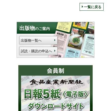
一覧に戻る
出版物
のご案内
出版物一覧へ
試読・購読の申込へ