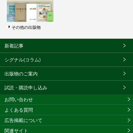
その他の出版物
新着記事
シグナル(コラム)
出版物のご案内
試読・購読申し込み
お問い合わせ
よくある質問
広告掲載について
関連サイト