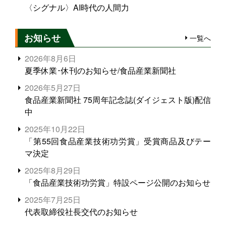
〈シグナル〉AI時代の人間力
お知らせ
一覧へ
2026年8月6日
夏季休業･休刊のお知らせ/食品産業新聞社
2026年5月27日
食品産業新聞社 75周年記念誌(ダイジェスト版)配信
中
2025年10月22日
「第55回食品産業技術功労賞」受賞商品及びテー
マ決定
2025年8月29日
「食品産業技術功労賞」特設ページ公開のお知らせ
2025年7月25日
代表取締役社長交代のお知らせ